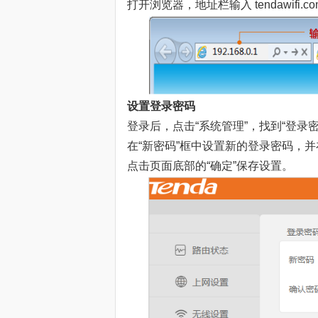
打开浏览器，地址栏输入 tendawifi.c
设置登录密码
登录后，点击“系统管理”，找到“登录
在“新密码”框中设置新的登录密码，并
点击页面底部的“确定”保存设置。