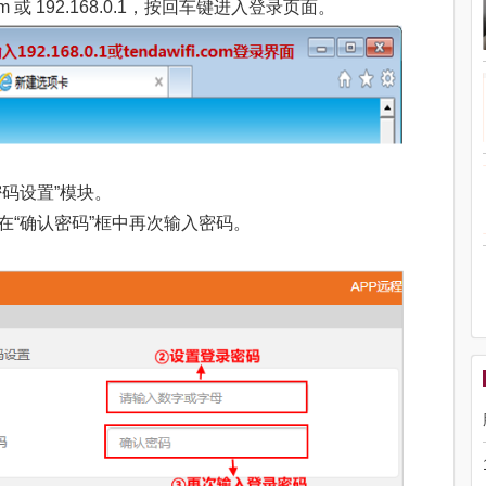
om 或 192.168.0.1，按回车键进入登录页面。
密码设置”模块。
在“确认密码”框中再次输入密码。