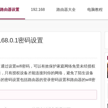
路由器设置
192.168
路由器大全
电脑教程
168.0.1密码设置
通过设置wifi密码，可以有效保护家庭网络免受未经授权
后，只有授权设备才能连接到你的网络，避免了陌生设备
的密码设置包括路由器的登录密码设置和路由器的wifi密