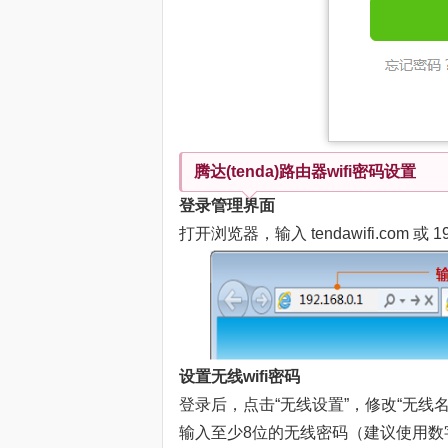
腾达(tenda)路由器wifi密码设置
登录管理界面
打开浏览器，输入 tendawifi.com 或 
设置无线wifi密码
登录后，点击“无线设置”，修改“无线名称
输入至少8位的无线密码（建议使用数