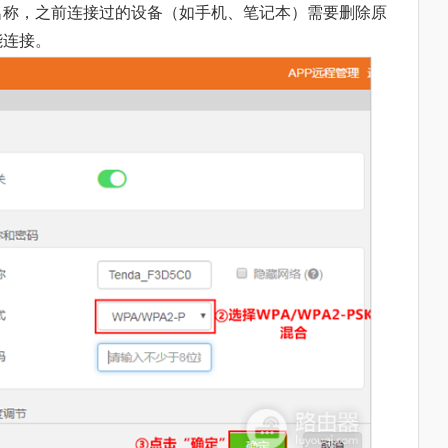
名称，之前连接过的设备（如手机、笔记本）需要删除原
能连接。