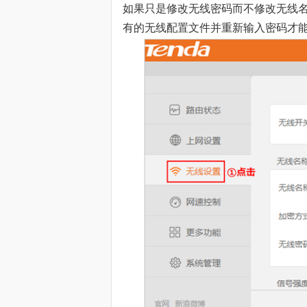
如果只是修改无线密码而不修改无线
有的无线配置文件并重新输入密码才