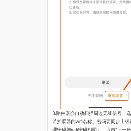
3.路由器会自动扫描周边无线信号，选择
若扩展器的wifi名称、密码要同步上级
理密码与wifi密码相同），点击“下