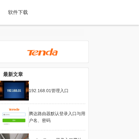
软件下载
最新文章
192.168.01管理入口
腾达路由器默认登录入口与用
户名、密码