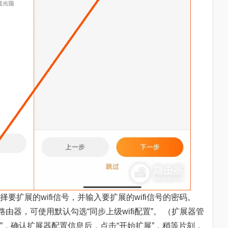
要扩展的wifi信号，并输入要扩展的wifi信号的密码。
路由器，可使用默认勾选“同步上级wifi配置”。 （扩展器管
一步”，确认扩展器配置信息后，点击“开始扩展”，稍等片刻，