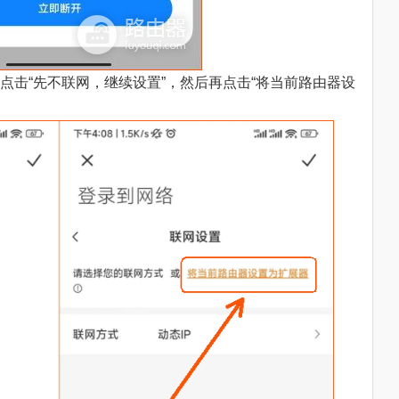
点击“先不联网，继续设置”，然后再点击“将当前路由器设