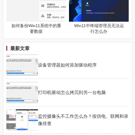
如何备份Win11系统中的重
Win11中终端管理员无法运
要数据
行怎么办
最新文章
设备管理器如何添加驱动程序
打印机驱动怎么拷贝到另一台电脑
监控摄像头不工作怎么办？按供电、联网和录
像排查