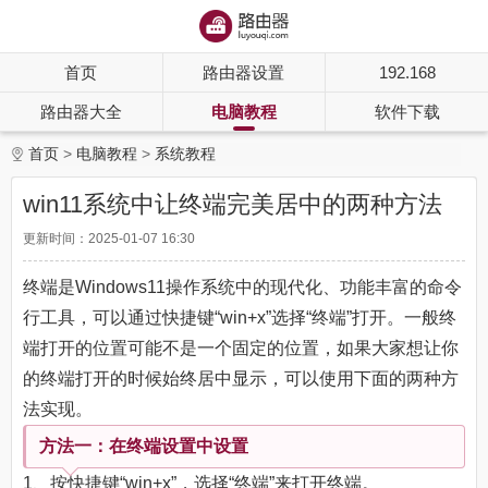
首页
路由器设置
192.168
路由器大全
电脑教程
软件下载
首页
电脑教程
系统教程
win11系统中让终端完美居中的两种方法
更新时间：2025-01-07 16:30
终端是Windows11操作系统中的现代化、功能丰富的命令
行工具，可以通过快捷键“win+x”选择“终端”打开。一般终
端打开的位置可能不是一个固定的位置，如果大家想让你
的终端打开的时候始终居中显示，可以使用下面的两种方
法实现。
方法一：在终端设置中设置
1、按快捷键“win+x”，选择“终端”来打开终端。