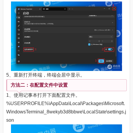
5、重新打开终端，终端会居中显示。
方法二：在配置文件中设置
1、使用记事本打开下面配置文件。
%USERPROFILE%\AppData\Local\Packages\Microsoft.
WindowsTerminal_8wekyb3d8bbwe\LocalState\settings.j
son