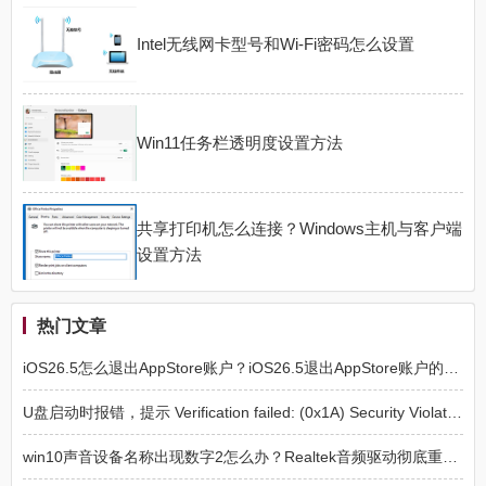
Intel无线网卡型号和Wi-Fi密码怎么设置
Win11任务栏透明度设置方法
共享打印机怎么连接？Windows主机与客户端
设置方法
热门文章
iOS26.5怎么退出AppStore账户？iOS26.5退出AppStore账户的方法
U盘启动时报错，提示 Verification failed: (0x1A) Security Violation 的解决方法
win10声音设备名称出现数字2怎么办？Realtek音频驱动彻底重装教程