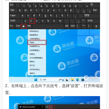
2、在终端上，点击向下尖括号，选择“设置”，打开终端设
置。