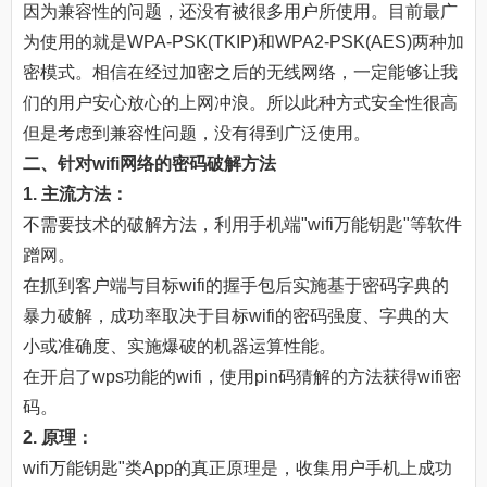
因为兼容性的问题，还没有被很多用户所使用。目前最广
为使用的就是WPA-PSK(TKIP)和WPA2-PSK(AES)两种加
密模式。相信在经过加密之后的无线网络，一定能够让我
们的用户安心放心的上网冲浪。所以此种方式安全性很高
但是考虑到兼容性问题，没有得到广泛使用。
二、针对wifi网络的密码破解方法
1. 主流方法：
不需要技术的破解方法，利用手机端"wifi万能钥匙"等软件
蹭网。
在抓到客户端与目标wifi的握手包后实施基于密码字典的
暴力破解，成功率取决于目标wifi的密码强度、字典的大
小或准确度、实施爆破的机器运算性能。
在开启了wps功能的wifi，使用pin码猜解的方法获得wifi密
码。
2. 原理：
wifi万能钥匙"类App的真正原理是，收集用户手机上成功