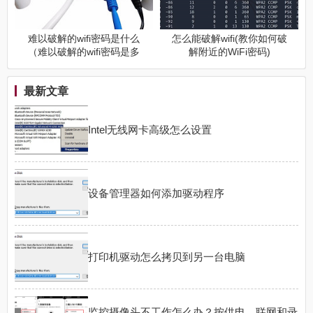
难以破解的wifi密码是什么
怎么能破解wifi(教你如何破
（难以破解的wifi密码是多
解附近的WiFi密码)
少）
最新文章
Intel无线网卡高级怎么设置
设备管理器如何添加驱动程序
打印机驱动怎么拷贝到另一台电脑
监控摄像头不工作怎么办？按供电、联网和录