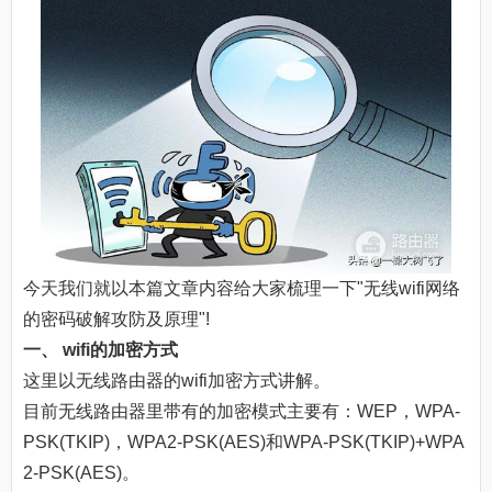
今天我们就以本篇文章内容给大家梳理一下"无线wifi网络
的密码破解攻防及原理"!
一、 wifi的加密方式
这里以无线路由器的wifi加密方式讲解。
目前无线路由器里带有的加密模式主要有：WEP，WPA-
PSK(TKIP)，WPA2-PSK(AES)和WPA-PSK(TKIP)+WPA
2-PSK(AES)。