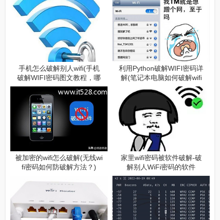
手机怎么破解别人wifi(手机
利用Python破解WIFI密码详
破解WIFI密码图文教程，哪
解(笔记本电脑如何破解wifi
里wifi有密码就Pin哪里)
密码)
被加密的wifi怎么破解(无线wi
家里wifi密码被软件破解-破
fi密码如何防破解方法？)
解别人WiFi密码的软件