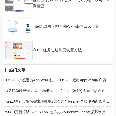
像排查
Intel无线网卡型号和Wi-Fi密码怎么设置
Win11任务栏透明度设置方法
热门文章
iOS26.5怎么退出AppStore账户？iOS26.5退出AppStore账户的方法
U盘启动时报错，提示 Verification failed: (0x1A) Security Violation 的解决方法
win10声音设备名称出现数字2怎么办？Realtek音频驱动彻底重装教程
win10更新报错0x80071ab1怎么办？windows update损坏修复方法