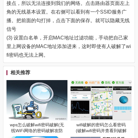
接点，所以无法连接到我们的网络。点击路由器页面左上
角的无线基本设置。在右侧可以看到有一个SSID服务广
播。把前面的勾打掉，点击下面的保存。就可以隐藏无线
信号
(3) 设置白名单，开启MAC地址过滤功能，手动把自己家
里上网设备的MAC地址添加进来，这时即使有人破解了wi
fi密码也无法上网。
相关推荐
wps怎么破解wifi密码破解(无
wifi破解的密码怎么看密码
线WiFi网络的密码破解攻防
(破解wifi密码并查看到破解
及原理详解)
后的密码)