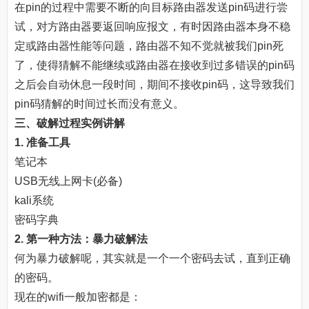
在pin的过程中需要不断的向目标路由器发送pin码进行尝
试，对方路由器要返回响应报文，有时因路由器本身不稳
定或路由器性能等问题，路由器不知不觉就被我们pin死
了，使得猜解不能继续或路由器在接收到过多错误的pin码
之后会自动休息一段时间，期间不接收pin码，这导致我们
pin码猜解的时间过长而没有意义。
三、破解过程实例讲解
1. 准备工具
笔记本
USB无线上网卡(必备)
kali系统
密码字典
2. 第一种方法：暴力破解法
何为暴力破解呢，其实就是一个一个密码去试，直到正确
的密码。
现在的wifi一般加密都是：