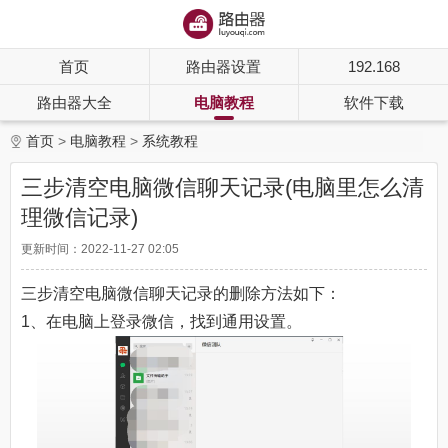
首页
路由器设置
192.168
路由器大全
电脑教程
软件下载
首页
电脑教程
系统教程
三步清空电脑微信聊天记录(电脑里怎么清
理微信记录)
更新时间：2022-11-27 02:05
三步清空电脑微信聊天记录的删除方法如下：
1、在电脑上登录微信，找到通用设置。