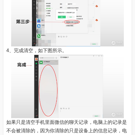
4、完成清空，如下图所示。
如果只是清空手机里面微信的聊天记录，电脑上的记录是
不会被清除的，因为你清除的只是设备上的信息记录，电