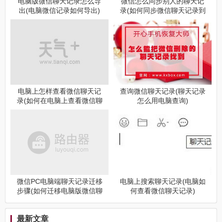
电脑版微信聊天记录怎么导
微信怎么同步别人的聊天记
出(电脑微信记录如何导出)
录(如何同步微信聊天记录到
电脑)
电脑上怎样查看微信聊天记
查询微信聊天记录(聊天记录
录(如何在电脑上查看微信聊
怎么用电脑查询)
天记录)
微信PC电脑端聊天记录迁移
电脑上搜索聊天记录(电脑如
步骤(如何迁移电脑版微信聊
何查看微信聊天记录)
天记录)
最新文章