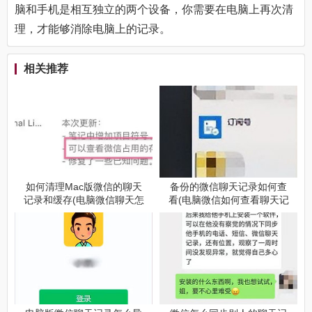
脑和手机是相互独立的两个设备，你需要在电脑上再次清
理，才能够消除电脑上的记录。
相关推荐
如何清理Mac版微信的聊天
备份的微信聊天记录如何查
记录和缓存(电脑微信聊天怎
看(电脑微信如何查看聊天记
么清空缓存)
录)