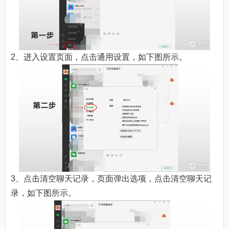
2、进入设置页面，点击通用设置，如下图所示。
3、点击清空聊天记录，页面弹出选项，点击清空聊天记
录，如下图所示。