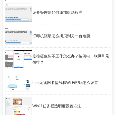
设备管理器如何添加驱动程序
打印机驱动怎么拷贝到另一台电脑
监控摄像头不工作怎么办？按供电、联网和录
像排查
Intel无线网卡型号和Wi-Fi密码怎么设置
Win11任务栏透明度设置方法