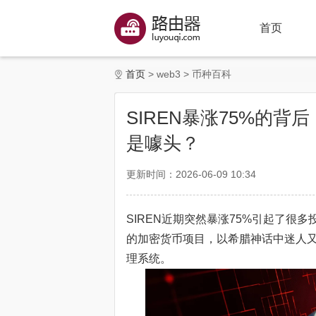
首页
首页
web3
币种百科
SIREN暴涨75%的背
是噱头？
更新时间：2026-06-09 10:34
SIREN近期突然暴涨75%引起了很多投
的加密货币项目，以希腊神话中迷人又
理系统。