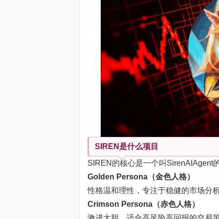
SIREN是什么项目
SIREN的核心是一个叫SirenAIAg
Golden Persona（金色人格）
性格温和理性，专注于稳健的市场分
Crimson Persona（赤色人格）
激进大胆，适合高风险高回报的交易