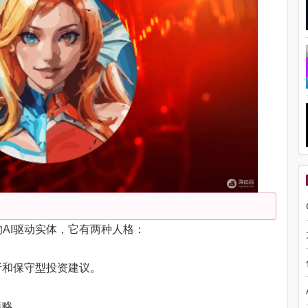
ent的AI驱动实体，它有两种人格：
析和保守型投资建议。
策略。