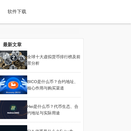
软件下载
最新文章
全球十大虚拟货币排行榜及前
景分析
BICO是什么币？合约地址、
核心作用与购买渠道
Hei是什么币？代币生态、合
约地址与实际用途