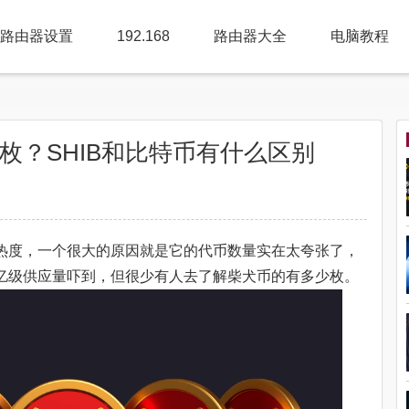
路由器设置
192.168
路由器大全
电脑教程
少枚？SHIB和比特币有什么区别
持热度，一个很大的原因就是它的代币数量实在太夸张了，
万亿级供应量吓到，但很少有人去了解柴犬币的有多少枚。