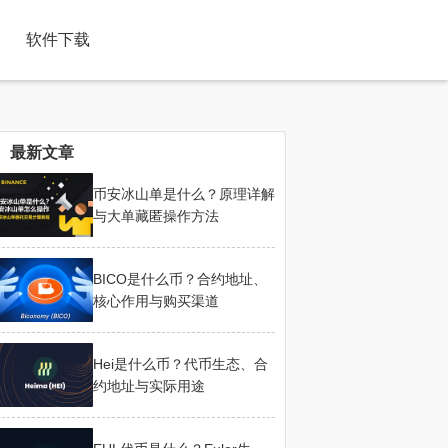
软件下载
最新文章
币安冰山单是什么？原理详解
与大单藏匿操作方法
BICO是什么币？合约地址、
核心作用与购买渠道
Hei是什么币？代币生态、合
约地址与实际用途