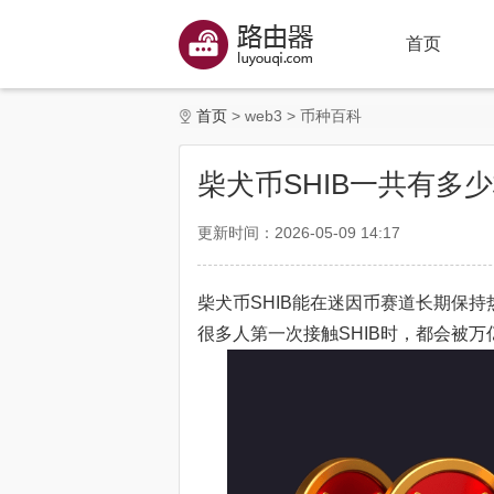
首页
首页
web3
币种百科
柴犬币SHIB一共有多
更新时间：2026-05-09 14:17
柴犬币SHIB能在迷因币赛道长期保
很多人第一次接触SHIB时，都会被