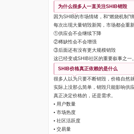
为什么很多人一直关注SHIB销毁
因为SHIB的市场情绪，和“燃烧机制”
每次出现大量销毁新闻，市场都会重
①供应会不会继续下降
②稀缺性会不会增强
③后面还有没有更大规模销毁
这已经变成SHIB社区的重要叙事之一
SHIB价格真正依赖的是什么
很多人以为只要不断销毁，价格自然
实际上没那么简单，销毁只能影响供
真正决定价格的，还是需求。
• 用户数量
• 市场热度
• 社区活跃度
• 交易量