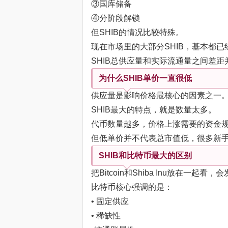
③国库储备
④分阶段解锁
但SHIB的情况比较特殊。
现在市场里的大部分SHIB，基本都
SHIB总供应量和实际流通量之间差
为什么SHIB单价一直很低
供应量是影响价格最核心的因素之一
SHIB最大的特点，就是数量太多。
代币数量越多，价格上涨需要的资金
但低单价并不代表总市值低，很多新
SHIB和比特币最大的区别
把Bitcoin和Shiba Inu放在一起
比特币核心强调的是：
• 固定供应
• 稀缺性