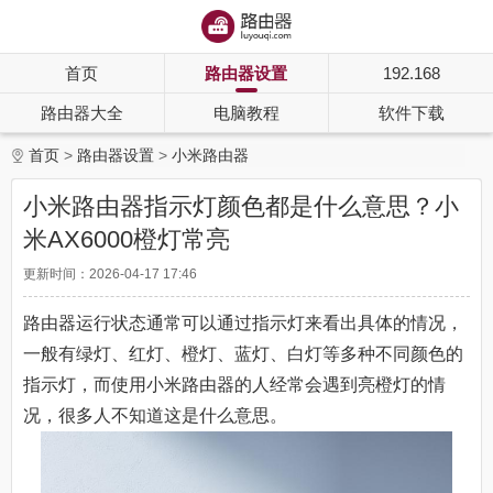
首页
路由器设置
192.168
路由器大全
电脑教程
软件下载
首页
路由器设置
小米路由器
小米路由器指示灯颜色都是什么意思？小
米AX6000橙灯常亮
更新时间：2026-04-17 17:46
路由器运行状态通常可以通过指示灯来看出具体的情况，
一般有绿灯、红灯、橙灯、蓝灯、白灯等多种不同颜色的
指示灯，而使用小米路由器的人经常会遇到亮橙灯的情
况，很多人不知道这是什么意思。