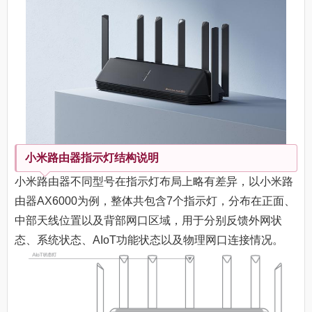
小米路由器指示灯结构说明
小米路由器不同型号在指示灯布局上略有差异，以小米路
由器AX6000为例，整体共包含7个指示灯，分布在正面、
中部天线位置以及背部网口区域，用于分别反馈外网状
态、系统状态、AIoT功能状态以及物理网口连接情况。