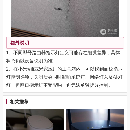
额外说明
1、不同型号路由器指示灯定义可能存在细微差异，具体
状态仍以设备说明为准。
2、在小米wifi或米家应用的工具箱内，可以找到面板指示
灯控制选项，关闭后会同时影响系统灯、网络灯以及AIoT
灯，但网口指示灯不受影响，也无法单独拆分控制。
相关推荐