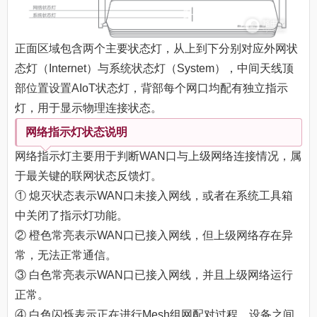
正面区域包含两个主要状态灯，从上到下分别对应外网状
态灯（Internet）与系统状态灯（System），中间天线顶
部位置设置AIoT状态灯，背部每个网口均配有独立指示
灯，用于显示物理连接状态。
网络指示灯状态说明
网络指示灯主要用于判断WAN口与上级网络连接情况，属
于最关键的联网状态反馈灯。
① 熄灭状态表示WAN口未接入网线，或者在系统工具箱
中关闭了指示灯功能。
② 橙色常亮表示WAN口已接入网线，但上级网络存在异
常，无法正常通信。
③ 白色常亮表示WAN口已接入网线，并且上级网络运行
正常。
④ 白色闪烁表示正在进行Mesh组网配对过程，设备之间