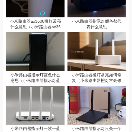
小米路由器ax3600橙灯常亮
小米路由器指示灯颜色都代
什么意思（小米路由器ax36
表什么意思
00橙灯常亮含义详解）
小米路由器指示灯蓝色什么
小米路由器橙灯常亮如何修
意思（小米路由器指示灯蓝
复（小米路由器橙灯常亮修
色含义详解）
复方式）
小米路由器指示灯一紫一蓝
小米路由器指示灯只亮一个