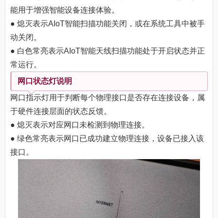
能用于增强智能设备连接体验。
● 熄灭表示AIoT智能扫描功能关闭，或在系统工具中被手
动关闭。
● 白色常亮表示AIoT智能天线扫描功能处于开启状态并正
常运行。
网口状态灯说明
网口指示灯用于判断每个物理接口是否存在连接设备，属
于硬件连接层面的状态反馈。
● 熄灭表示对应网口未检测到物理连接。
● 绿色常亮表示网口已成功建立物理连接，设备已接入该
接口。