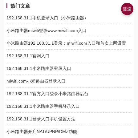
热门文章
测速
192.168.31.1手机登录入口（小米路由器）
小米路由器miwifi登录www.miwifi.com入口
小米路由器192.168.31.1登录：miwifi.com入口和首次上网设置
192.168.31.1官网入口
192.168.31.1小米路由器登录入口
miwifi.com小米路由器登录入口
192.168.31.1官方入口登录小米路由器后台
192.168.31.1小米路由器手机登录入口
192.168.31.1登录入口手机设置方法
小米路由器开启NAT/UPNP/DMZ功能