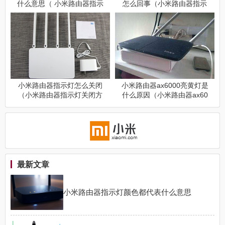
什么意思（ 小米路由器指示
怎么回事（小米路由器指示
灯一紫一蓝指什么）
灯只亮一个什么原因）
小米路由器指示灯怎么关闭
小米路由器ax6000亮黄灯是
（小米路由器指示灯关闭方
什么原因（小米路由器ax60
法）
00亮黄灯原因介绍）
最新文章
小米路由器指示灯颜色都代表什么意思