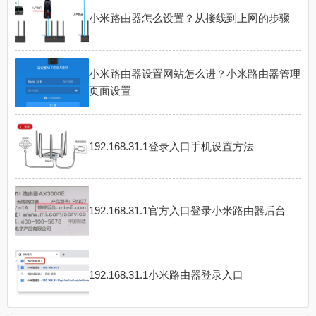
小米路由器怎么设置？从接线到上网的步骤
小米路由器设置网站怎么进？小米路由器管理
页面设置
192.168.31.1登录入口手机设置方法
192.168.31.1官方入口登录小米路由器后台
192.168.31.1小米路由器登录入口