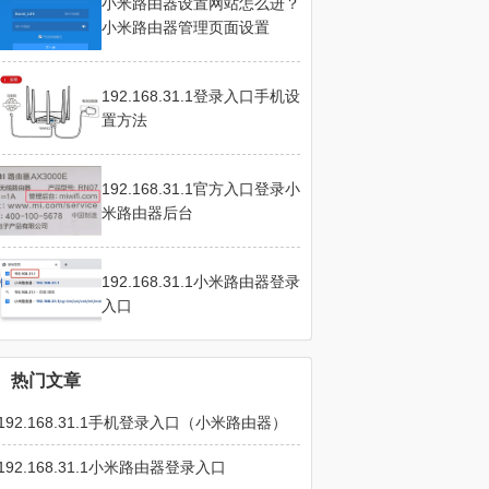
小米路由器设置网站怎么进？
小米路由器管理页面设置
192.168.31.1登录入口手机设
置方法
192.168.31.1官方入口登录小
米路由器后台
192.168.31.1小米路由器登录
入口
热门文章
192.168.31.1手机登录入口（小米路由器）
192.168.31.1小米路由器登录入口