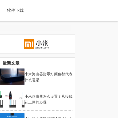
软件下载
最新文章
小米路由器指示灯颜色都代表
什么意思
小米路由器怎么设置？从接线
到上网的步骤