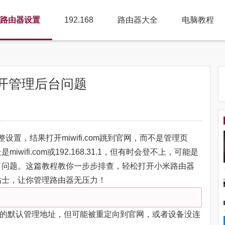
路由器设置
192.168
路由器大全
电脑教程
开管理后台问题
设置，结果打开miwifi.com跳到官网，而不是管理页
ifi.com或192.168.31.1，但有时会登不上，可能是
了问题。这篇教程教你一步步排查，轻松打开小米路由器
贴士，让你管理路由器无压力！
小米路由器的默认管理地址，但可能被重定向到官网，或者设备没连