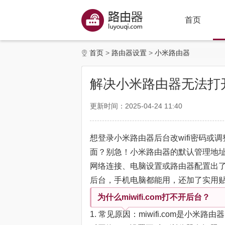
首页
首页
路由器设置
小米路由器
解决小米路由器无法打
更新时间：2025-04-24 11:40
想登录小米路由器后台改wifi密码或调整
面？别急！小米路由器的默认管理地址是miw
网络连接、电脑设置或路由器配置出
后台，手机电脑都能用，还加了实用
为什么miwifi.com打不开后台？
1. 常见原因：miwifi.com是