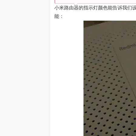
小米路由器的指示灯颜色能告诉我们
能：