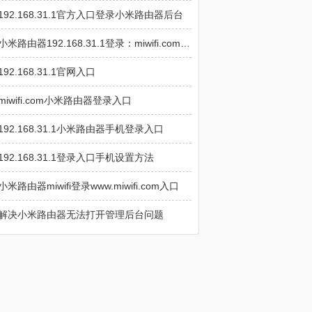
192.168.31.1官方入口登录小米路由器后台
小米路由器192.168.31.1登录：miwifi.com入口和首次上网设置
192.168.31.1官网入口
miwifi.com小米路由器登录入口
192.168.31.1小米路由器手机登录入口
192.168.31.1登录入口手机设置方法
小米路由器miwifi登录www.miwifi.com入口
解决小米路由器无法打开管理后台问题