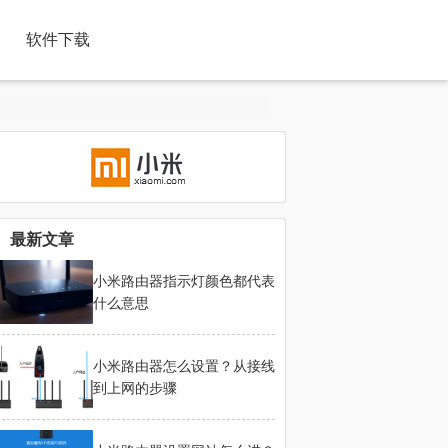
软件下载
最新文章
小米路由器指示灯颜色都代表
什么意思
小米路由器怎么设置？从接线
到上网的步骤