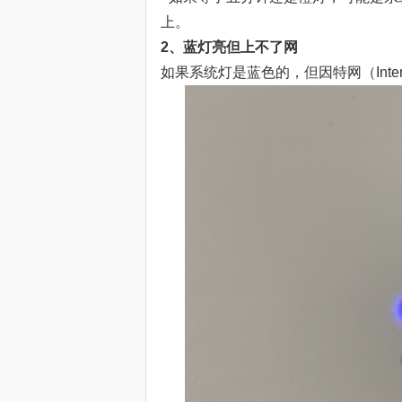
上。
2、蓝灯亮但上不了网
如果系统灯是蓝色的，但因特网（Int