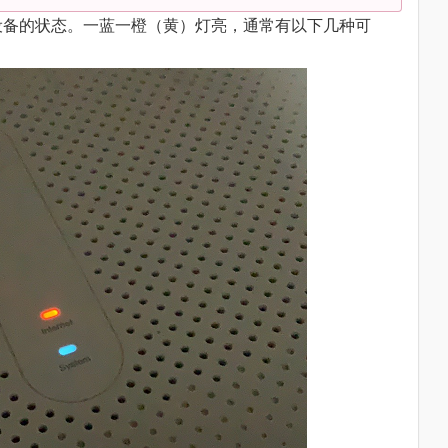
设备的状态。一蓝一橙（黄）灯亮，通常有以下几种可