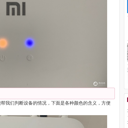
能帮我们判断设备的情况，下面是各种颜色的含义，方便