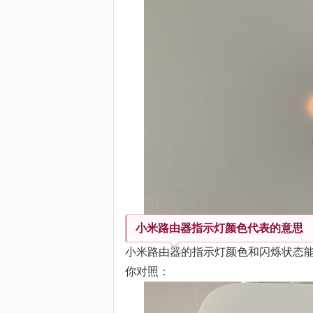
小米路由器指示灯颜色代表的意思
小米路由器的指示灯颜色和闪烁状态
你对照：