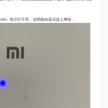
ernet）指示灯不亮，说明路由器没连上网络：