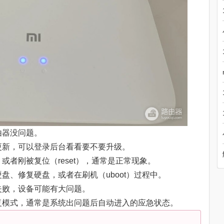
由器没问题。
以更新，可以登录后台看看要不要升级。
或者刚被复位（reset），通常是正常现象。
硬盘、修复硬盘，或者在刷机（uboot）过程中。
机失败，设备可能有大问题。
恢复模式，通常是系统出问题后自动进入的应急状态。