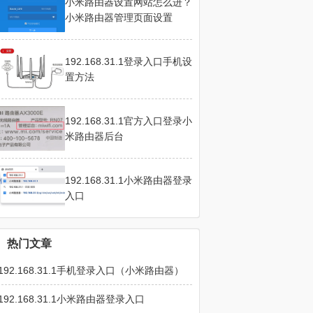
小米路由器设置网站怎么进？
小米路由器管理页面设置
192.168.31.1登录入口手机设
置方法
192.168.31.1官方入口登录小
米路由器后台
192.168.31.1小米路由器登录
入口
热门文章
192.168.31.1手机登录入口（小米路由器）
192.168.31.1小米路由器登录入口