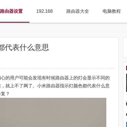
路由器设置
192.168
路由器大全
电脑教程
都代表什么意思
细心的用户可能会发现有时候路由器上的灯会显示不同的
候，就上不了网了。小米路由器指示灯颜色都代表什么意
修复？