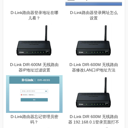
D-Link路由器登录地址在哪
D-Link路由器登录网址怎么
儿看？
设置
D-Link DIR-600M 无线路由
D-Link DIR-600M 无线路由
器IP地址过滤设置
器修改LAN口IP地址方法
D-Link路由器忘记管理员密
D-Link DIR 600M 无线路由
码？
器 192.168.0.1登录页面打不
开