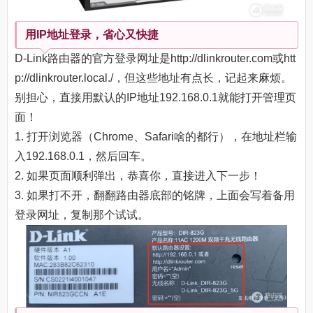
用IP地址登录，省心又快捷
D-Link路由器的官方登录网址是http://dlinkrouter.com或htt
p://dlinkrouter.local./，但这些地址有点长，记起来麻烦。
别担心，直接用默认的IP地址192.168.0.1就能打开管理页
面！
1. 打开浏览器（Chrome、Safari啥的都行），在地址栏输
入192.168.0.1，然后回车。
2. 如果页面顺利弹出，恭喜你，直接进入下一步！
3. 如果打不开，翻翻路由器底部的铭牌，上面会写着备用
登录网址，复制那个试试。