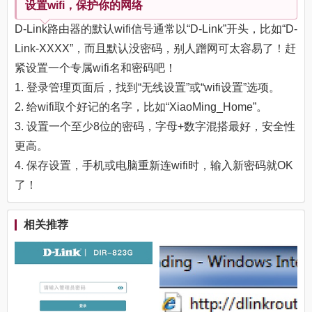
设置wifi，保护你的网络
D-Link路由器的默认wifi信号通常以“D-Link”开头，比如“D-
Link-XXXX”，而且默认没密码，别人蹭网可太容易了！赶
紧设置一个专属wifi名和密码吧！
1. 登录管理页面后，找到“无线设置”或“wifi设置”选项。
2. 给wifi取个好记的名字，比如“XiaoMing_Home”。
3. 设置一个至少8位的密码，字母+数字混搭最好，安全性
更高。
4. 保存设置，手机或电脑重新连wifi时，输入新密码就OK
了！
相关推荐