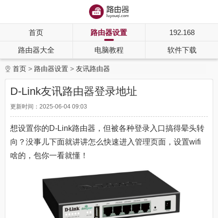
首页
路由器设置
192.168
路由器大全
电脑教程
软件下载
首页
路由器设置
友讯路由器
D-Link友讯路由器登录地址
更新时间：2025-06-04 09:03
想设置你的D-Link路由器，但被各种登录入口搞得晕头转
向？没事儿下面就讲讲怎么快速进入管理页面，设置wifi
啥的，包你一看就懂！