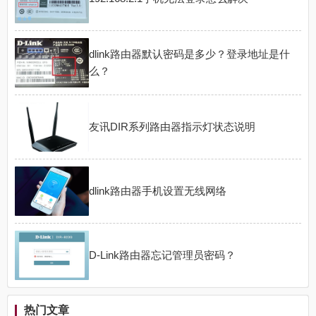
dlink路由器默认密码是多少？登录地址是什
么？
友讯DIR系列路由器指示灯状态说明
dlink路由器手机设置无线网络
D-Link路由器忘记管理员密码？
热门文章