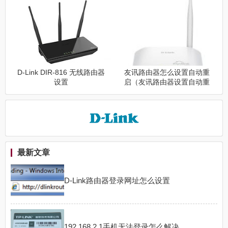
D-Link DIR-816 无线路由器
友讯路由器怎么设置自动重
设置
启（友讯路由器设置自动重
启方法）
最新文章
D-Link路由器登录网址怎么设置
192.168.2.1手机无法登录怎么解决