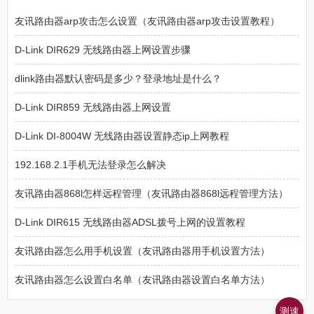
友讯路由器arp攻击怎么设置（友讯路由器arp攻击设置教程）
D-Link DIR629 无线路由器上网设置步骤
dlink路由器默认密码是多少？登录地址是什么？
D-Link DIR859 无线路由器上网设置
D-Link DI-8004W 无线路由器设置静态ip上网教程
192.168.2.1手机无法登录怎么解决
友讯路由器868l怎样远程管理（友讯路由器868l远程管理方法）
D-Link DIR615 无线路由器ADSL拨号上网的设置教程
友讯路由器怎么用手机设置（友讯路由器用手机设置方法）
友讯路由器怎么设置白名单（友讯路由器设置白名单方法）
测速