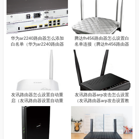
华为ar2240路由器怎么添加
腾达fh456路由器怎么设置白
白名单（华为ar2240路由器
名单连接（腾达fh456路由器
添加白名单方法）
设置白名单连接方法）
友讯路由器怎么设置自动重
友讯路由器arp攻击怎么设置
启（友讯路由器设置自动重
（友讯路由器arp攻击设置教
启方法）
程）