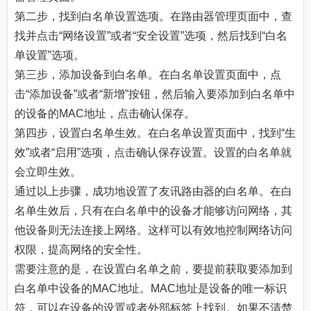
第二步，找到白名单设置选项。在路由器管理页面中，查
找并点击“网络设置”或者“安全设置”选项，然后找到“白名
单设置”选项。
第三步，添加设备到白名单。在白名单设置页面中，点
击“添加设备”或者“新增”按钮，然后输入要添加到白名单中
的设备的MAC地址，点击确认保存。
第四步，设置白名单生效。在白名单设置页面中，找到“生
效”或者“启用”选项，点击确认保存设置。设置的白名单就
会立即生效。
通过以上步骤，成功地设置了友讯路由器的白名单。在白
名单生效后，只有在白名单中的设备才能够访问网络，其
他设备则无法连接上网络。这样可以有效地控制网络访问
权限，提高网络的安全性。
需要注意的是，在设置白名单之前，要提前获取要添加到
白名单中设备的MAC地址。MAC地址是设备的唯一标识
符，可以在设备的设置或者外部标签上找到。如果不清楚