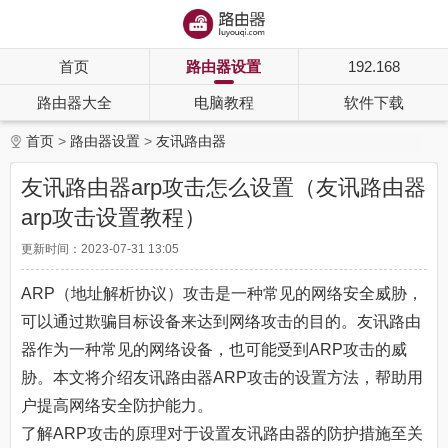
首页
路由器设置
192.168
路由器大全
电脑教程
软件下载
首页
路由器设置
友讯路由器
友讯路由器arp攻击怎么设置（友讯路由器
arp攻击设置教程）
更新时间：2023-07-31 13:05
ARP（地址解析协议）攻击是一种常见的网络安全威胁，
可以通过欺骗目标设备来达到网络攻击的目的。友讯路由
器作为一种常见的网络设备，也可能受到ARP攻击的威
胁。本文将介绍友讯路由器ARP攻击的设置方法，帮助用
户提高网络安全防护能力。
了解ARP攻击的原理对于设置友讯路由器的防护措施至关