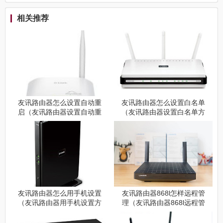
相关推荐
友讯路由器怎么设置自动重
友讯路由器怎么设置白名单
启（友讯路由器设置自动重
（友讯路由器设置白名单方
启方法）
法）
友讯路由器怎么用手机设置
友讯路由器868l怎样远程管
（友讯路由器用手机设置方
理（友讯路由器868l远程管
法）
理方法）