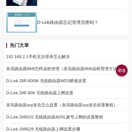
D-Link路由器忘记管理员密码？
热门文章
192.168.2.1手机无法登录怎么解决
友讯路由器868l怎样远程管理（友讯路由器868l远程管理方法）
测速
D-Link DIR-600M 无线路由器WDS桥接设置
D-Link DIR-806 无线路由器上网设置
友讯路由器arp攻击怎么设置（友讯路由器arp攻击设置教程）
D-Link DIR615 无线路由器ADSL拨号上网的设置教程
D-Link DIR629 无线路由器上网设置步骤