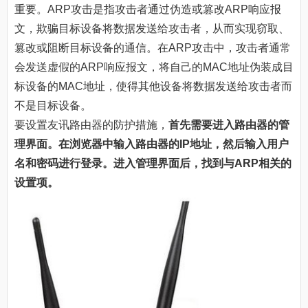
重要。ARP攻击是指攻击者通过伪造或篡改ARP响应报
文，欺骗目标设备将数据发送给攻击者，从而实现窃取、
篡改或阻断目标设备的通信。在ARP攻击中，攻击者通常
会发送虚假的ARP响应报文，将自己的MAC地址伪装成目
标设备的MAC地址，使得其他设备将数据发送给攻击者而
不是目标设备。
要设置友讯路由器的防护措施，
首先需要进入路由器的管
理界面。在浏览器中输入路由器的IP地址，然后输入用户
名和密码进行登录。进入管理界面后，找到与ARP相关的
设置项。