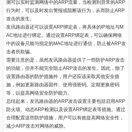
测可以实时监测网络中的ARP流量，当检测到异常的ARP
行为时，可以及时发出警报或阻断该行为，从而防止ARP
攻击的发生。
友讯路由器还可以设置ARP绑定表，将具体的IP地址与M
AC地址进行绑定。通过设置ARP绑定表，可以确保网络
中的设备只能与指定的MAC地址进行通信，防止被ARP攻
击者所欺骗。
需要注意的是，虽然友讯路由器提供了一些防护ARP攻击
的功能，但并不能完全阻止ARP攻击的发生。因此，除了
设置路由器的防护措施外，用户还应该采取其他安全措
施，例如更新路由器固件、使用强密码、定期更换密码
等，以提高网络安全防护能力。
总结起来，友讯路由器的ARP攻击设置主要包括启用ARP
防火墙、动态ARP检测以及设置ARP绑定表等措施。通过
合理配置这些防护措施，用户可以有效提高网络安全性，
减少ARP攻击对网络的威胁。