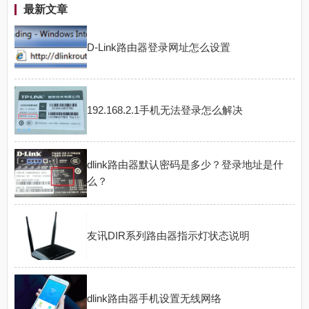
最新文章
D-Link路由器登录网址怎么设置
192.168.2.1手机无法登录怎么解决
dlink路由器默认密码是多少？登录地址是什
么？
友讯DIR系列路由器指示灯状态说明
dlink路由器手机设置无线网络