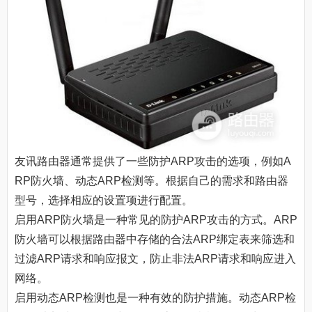
友讯路由器通常提供了一些防护ARP攻击的选项，例如A
RP防火墙、动态ARP检测等。根据自己的需求和路由器
型号，选择相应的设置项进行配置。
启用ARP防火墙是一种常见的防护ARP攻击的方式。ARP
防火墙可以根据路由器中存储的合法ARP绑定表来筛选和
过滤ARP请求和响应报文，防止非法ARP请求和响应进入
网络。
启用动态ARP检测也是一种有效的防护措施。动态ARP检