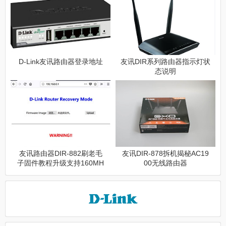
D-Link友讯路由器登录地址
友讯DIR系列路由器指示灯状
态说明
友讯路由器DIR-882刷老毛
友讯DIR-878拆机揭秘AC19
子固件教程升级支持160MH
00无线路由器
z