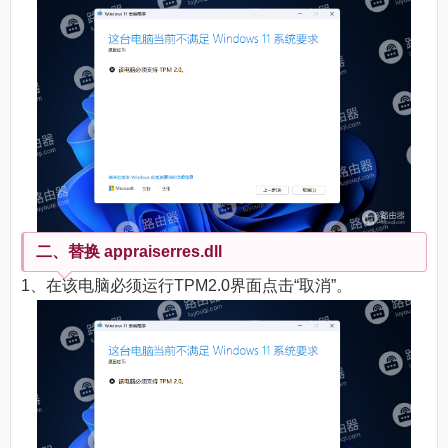
二、替换 appraiserres.dll
1、在该电脑必须运行TPM2.0界面点击“取消”。