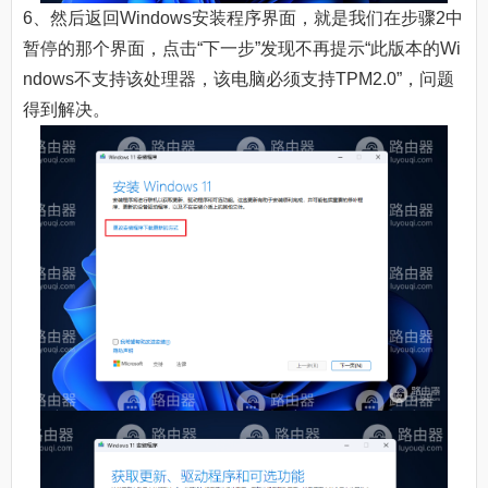
6、然后返回Windows安装程序界面，就是我们在步骤2中
暂停的那个界面，点击“下一步”发现不再提示“此版本的Wi
ndows不支持该处理器，该电脑必须支持TPM2.0”，问题
得到解决。