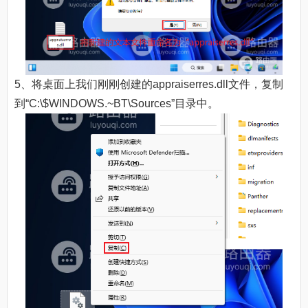
5、将桌面上我们刚刚创建的appraiserres.dll文件，复制
到“C:\$WINDOWS.~BT\Sources”目录中。