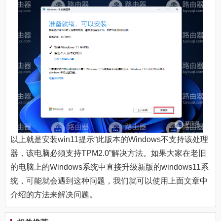
以上就是安装win11提示“此版本的Windows不支持该处理
器，该电脑必须支持TPM2.0”解决方法。如果大家在老旧
的电脑上的Windows系统中直接升级新版的windows11系
统，可能就会遇到这种问题，我们就可以使用上面文章中
介绍的方法来解决问题。