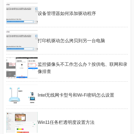
设备管理器如何添加驱动程序
打印机驱动怎么拷贝到另一台电脑
监控摄像头不工作怎么办？按供电、联网和录
像排查
Intel无线网卡型号和Wi-Fi密码怎么设置
Win11任务栏透明度设置方法