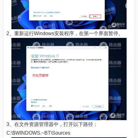
2、重新运行Windows安装程序，在第一个界面暂停。
3、在文件资源管理器中，打开以下路径：
C:\$WINDOWS.~BT\Sources