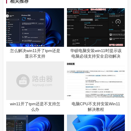
相关推荐
怎么解决win11开了tpm还是
华硕电脑安装win11时提示该
显示不支持
电脑必须支持安全启动解决
方法
win11开了tpm还是不支持怎
电脑CPU不支持安装Win11
么办
解决教程