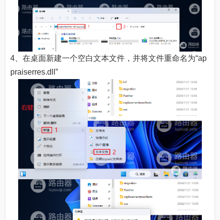
4、在桌面新建一个空白文本文件，并将文件重命名为“ap
praiserres.dll”