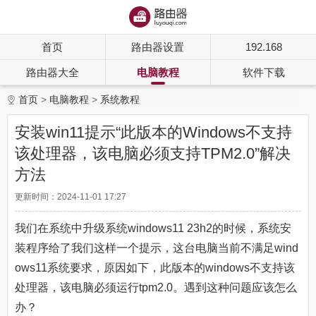
首页
路由器设置
192.168
路由器大全
电脑教程
软件下载
首页
电脑教程
系统教程
安装win11提示“此版本的Windows不支持
该处理器，该电脑必须支持TPM2.0”解决
方法
更新时间：2024-11-01 17:27
我们在系统中升级系统windows11 23h2的时候，系统安
装程序给了我们这样一个提示，这台电脑当前不满足wind
ows11系统要求，原因如下，此版本的windows不支持该
处理器，该电脑必须运行tpm2.0。遇到这种问题应该怎么
办？