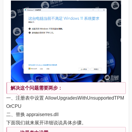
解决这个问题需要两步：
一、注册表中设置 AllowUpgradesWithUnsupportedTPM
OrCPU
二、替换 appraiserres.dll
下面我们就来展开详细说说具体步骤。