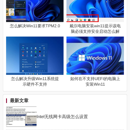
怎么解决Win11要求TPM2.0
戴尔电脑安装win11提示该电
脑必须支持安全启动怎么解
决
怎么解决升级Win11系统提
如何在不支持UEFI的电脑上
示硬件不支持
安装Win11
最新文章
Intel无线网卡高级怎么设置