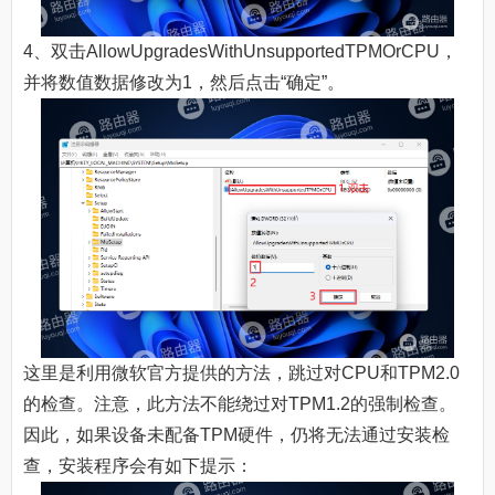
4、双击AllowUpgradesWithUnsupportedTPMOrCPU，
并将数值数据修改为1，然后点击“确定”。
这里是利用微软官方提供的方法，跳过对CPU和TPM2.0
的检查。注意，此方法不能绕过对TPM1.2的强制检查。
因此，如果设备未配备TPM硬件，仍将无法通过安装检
查，安装程序会有如下提示：