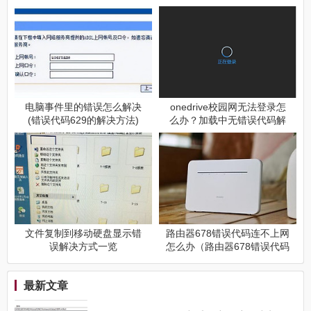
电脑事件里的错误怎么解决
onedrive校园网无法登录怎
(错误代码629的解决方法)
么办？加载中无错误代码解
决方法
文件复制到移动硬盘显示错
路由器678错误代码连不上网
误解决方式一览
怎么办（路由器678错误代码
连不上网怎么解决）
最新文章