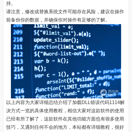
持。
请注意，修改或替换系统文件可能存在风险，建议在操作
前备份你的数据，并确保你对操作有足够的了解。
以上内容为大家详细总结介绍了加载DLL错误代码1114解
决方式一览的具体使用教程，相信大家对这款软件的使用
已经有所了解了，这款软件在其他功能方面也有很多使用
技巧，又遇到任何不会的地方，本站都有详细教程，很好