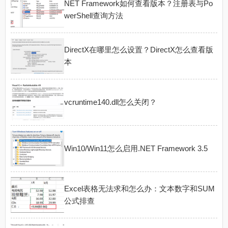
NET Framework如何查看版本？注册表与Po
werShell查询方法
DirectX在哪里怎么设置？DirectX怎么查看版
本
vcruntime140.dll怎么关闭？
Win10/Win11怎么启用.NET Framework 3.5
Excel表格无法求和怎么办：文本数字和SUM
公式排查