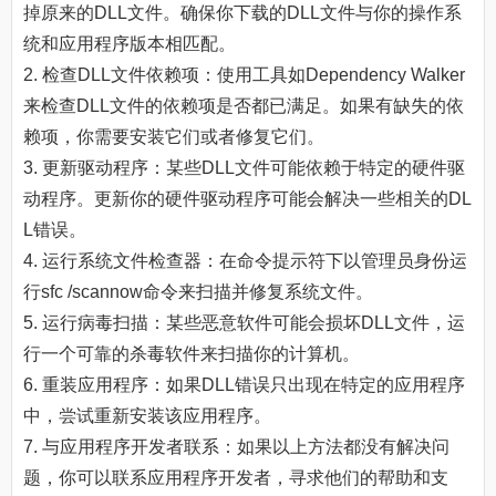
掉原来的DLL文件。确保你下载的DLL文件与你的操作系
统和应用程序版本相匹配。
2. 检查DLL文件依赖项：使用工具如Dependency Walker
来检查DLL文件的依赖项是否都已满足。如果有缺失的依
赖项，你需要安装它们或者修复它们。
3. 更新驱动程序：某些DLL文件可能依赖于特定的硬件驱
动程序。更新你的硬件驱动程序可能会解决一些相关的DL
L错误。
4. 运行系统文件检查器：在命令提示符下以管理员身份运
行sfc /scannow命令来扫描并修复系统文件。
5. 运行病毒扫描：某些恶意软件可能会损坏DLL文件，运
行一个可靠的杀毒软件来扫描你的计算机。
6. 重装应用程序：如果DLL错误只出现在特定的应用程序
中，尝试重新安装该应用程序。
7. 与应用程序开发者联系：如果以上方法都没有解决问
题，你可以联系应用程序开发者，寻求他们的帮助和支