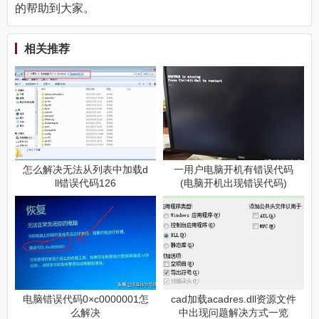
的帮助到大家。
相关推荐
怎么解决无法从列表中加载d
一用户电脑开机有错误代码
ll错误代码126
(电脑开机出现错误代码)
电脑错误代码0×c0000001怎
cad加载acadres.dll资源文件
么解决
中出现问题解决方式一览