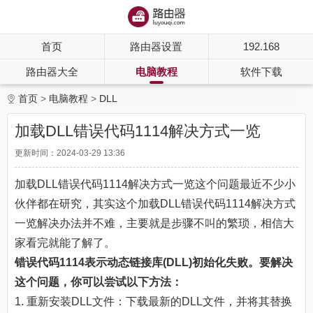
首页
路由器设置
192.168
路由器大全
电脑教程
软件下载
首页
电脑教程
DLL
加载DLL错误代码1114解决方式一览
更新时间：2024-03-29 13:36
加载DLL错误代码1114解决方式一览这个问题最近不少小
伙伴都在研究，其实这个加载DLL错误代码1114解决方式
一览解决办法并不难，主要就是步骤不叫的繁琐，相信大
家看完就能了解了。
错误代码1114表示动态链接库(DLL)初始化失败。要解决
这个问题，你可以尝试以下方法：
1. 重新安装DLL文件：下载最新的DLL文件，并将其替换