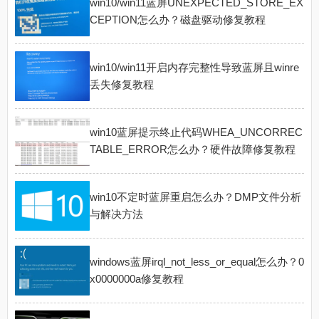
win10/win11蓝屏UNEXPECTED_STORE_EX
CEPTION怎么办？磁盘驱动修复教程
win10/win11开启内存完整性导致蓝屏且winre
丢失修复教程
win10蓝屏提示终止代码WHEA_UNCORREC
TABLE_ERROR怎么办？硬件故障修复教程
win10不定时蓝屏重启怎么办？DMP文件分析
与解决方法
windows蓝屏irql_not_less_or_equal怎么办？0
x0000000a修复教程