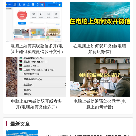
电脑上如何实现微信多开(电
在电脑上如何双开微信(电脑
脑上如何实现微信多开文件)
如何玩微信)
电脑上如何微信双开或者多
电脑上微信通话怎么录音(电
开(电脑如何微信多开)
脑上如何录音)
最新文章