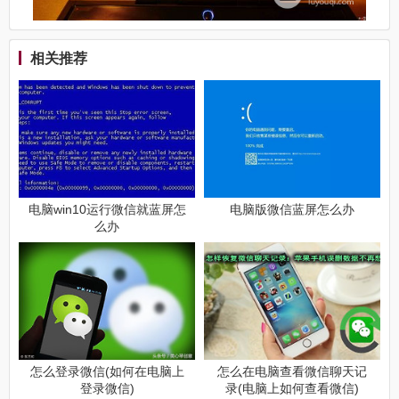
相关推荐
电脑win10运行微信就蓝屏怎
电脑版微信蓝屏怎么办
么办
怎么登录微信(如何在电脑上
怎么在电脑查看微信聊天记
登录微信)
录(电脑上如何查看微信)