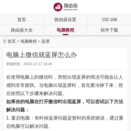
首页
路由器设置
192.168
路由器大全
电脑教程
软件下载
首页
电脑教程
蓝屏
电脑上微信就蓝屏怎么办
更新时间：2023-12-17 16:45
在使用电脑上的微信时，突然出现蓝屏的情况可能会让人
感到非常困扰。当电脑出现蓝屏时，首先要冷静下来，然
后按照以下步骤来解决问题。
如果你的电脑在打开微信时出现蓝屏，可以尝试以下方法
解决问题：
1. 重启电脑：有时候蓝屏问题是暂时的系统错误，通过重
启电脑可以解决问题。