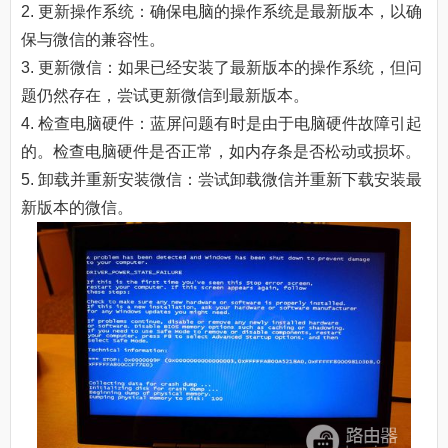
2. 更新操作系统：确保电脑的操作系统是最新版本，以确
保与微信的兼容性。
3. 更新微信：如果已经安装了最新版本的操作系统，但问
题仍然存在，尝试更新微信到最新版本。
4. 检查电脑硬件：蓝屏问题有时是由于电脑硬件故障引起
的。检查电脑硬件是否正常，如内存条是否松动或损坏。
5. 卸载并重新安装微信：尝试卸载微信并重新下载安装最
新版本的微信。