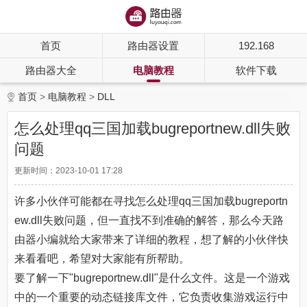
首页
路由器设置
192.168
路由器大全
电脑教程
软件下载
首页
电脑教程
DLL
怎么处理qq三国加载bugreportnew.dll失败
问题
更新时间：2023-10-01 17:28
许多小伙伴可能都在寻找怎么处理qq三国加载bugreportn
ew.dll失败问题，但一直找不到准确的解答，那么今天路
由器小编就给大家带来了详细的教程，想了解的小伙伴快
来看看吧，希望对大家能有所帮助。
要了解一下"bugreportnew.dll"是什么文件。这是一个游戏
中的一个重要的动态链接库文件，它负责收集游戏运行中