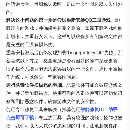
的错误报告。当加载失败时，是由于文件损坏或丢失引起
的。
解决这个问题的第一步是尝试重新安装QQ三国游戏
。卸
载现有的游戏，并确保将其完全删除。重新下载游戏的最
新版本，并重新安装它。这样可以确保所有的游戏文件都
是完整的且没有损坏的。
重新安装游戏后仍然发现加载"bugreportnew.dll"失败，那
么尝试以下方法。检查电脑是否有最新的操作系统更新。
旧的操作系统可能无法兼容游戏的一些文件。通过更新操
作系统，可以解决一些兼容性问题。
运行杀毒软件扫描您的电脑
。恶意软件可能会破坏游戏文
件，并导致加载错误。使用可靠的杀毒软件可以帮助您识
别和删除恶意软件，确保游戏文件的安全性。
使用专业修复工具来解决（推荐使用
智能修复DLL助手：
点击即可下载
）专业的工具，具有较强的功能，操作也便
捷，我们可以大大减少解决问题的时间，让电脑恢复如