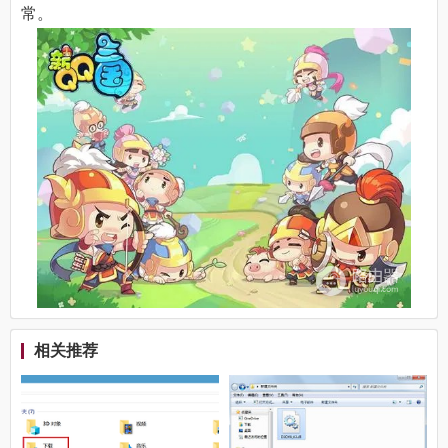
常。
相关推荐