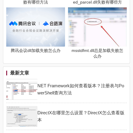
败有哪些方法
ed_parcel.dll失败有哪些方
法
腾讯会议dll加载失败怎么办
msstdfmt.dll总是加载失败怎
么办
最新文章
NET Framework如何查看版本？注册表与Po
werShell查询方法
DirectX在哪里怎么设置？DirectX怎么查看版
本