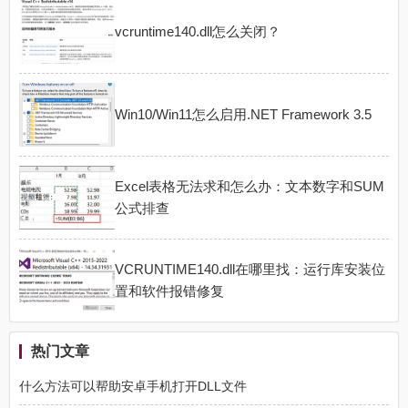
vcruntime140.dll怎么关闭？
Win10/Win11怎么启用.NET Framework 3.5
Excel表格无法求和怎么办：文本数字和SUM
公式排查
VCRUNTIME140.dll在哪里找：运行库安装位
置和软件报错修复
热门文章
什么方法可以帮助安卓手机打开DLL文件