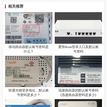
相关推荐
移动路由器默认账号密码是
爱快ikuai登录入口及默认账
什么？
号密码
联通光猫登录地址、默认账
迅捷路由器的默认账号密码
号密码是多少？
(迅捷路由器密码是多少)