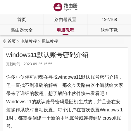
首页
路由器设置
192.168
路由器大全
电脑教程
软件下载
首页
电脑教程
系统教程
windows11默认账号密码介绍
更新时间：2023-09-25 15:55
许多小伙伴可能都在寻找windows11默认账号密码介绍，
但一直找不到准确的解答，那么今天路由器小编就给大家
带来了详细的教程，想了解的小伙伴快来看看吧！
Windows 11的默认账号密码是随机生成的，并且会在安
装操作系统时自动设置。每个用户在首次设置Windows 1
1时，都需要创建一个新的本地账号或连接到Microsoft账
号。