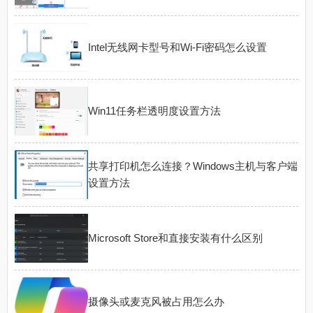
Intel无线网卡型号和Wi-Fi密码怎么设置
Win11任务栏透明度设置方法
共享打印机怎么连接？Windows主机与客户端
设置方法
Microsoft Store和直接安装有什么区别
摄像头或麦克风被占用怎么办