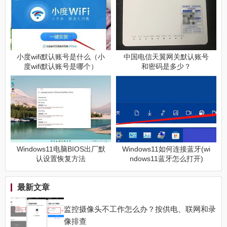
小度wifi默认账号是什么（小
中国电信天翼网关默认账号
度wifi默认账号是哪个）
和密码是多少？
Windows11电脑BIOS出厂默
Windows11如何连接蓝牙(wi
认设置恢复方法
ndows11蓝牙怎么打开)
最新文章
监控摄像头不工作怎么办？按供电、联网和录
像排查