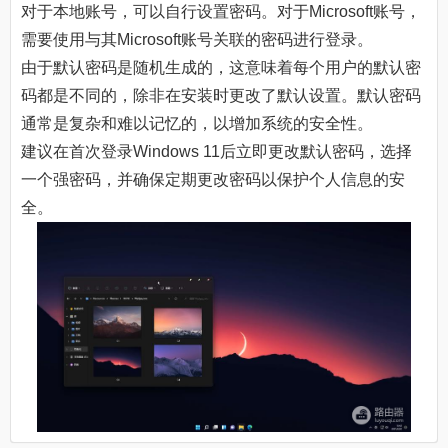
对于本地账号，可以自行设置密码。对于Microsoft账号，
需要使用与其Microsoft账号关联的密码进行登录。
由于默认密码是随机生成的，这意味着每个用户的默认密
码都是不同的，除非在安装时更改了默认设置。默认密码
通常是复杂和难以记忆的，以增加系统的安全性。
建议在首次登录Windows 11后立即更改默认密码，选择
一个强密码，并确保定期更改密码以保护个人信息的安
全。