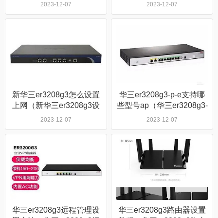
个ap）
AP方法）
2023-12-07
2023-12-07
新华三er3208g3怎么设置
华三er3208g3-p-e支持哪
上网（新华三er3208g3设
些型号ap（华三er3208g3-
置上网方法）
p-e支持什么型号ap）
2023-12-07
2023-12-07
华三er3208g3远程管理设
华三er3208g3路由器设置