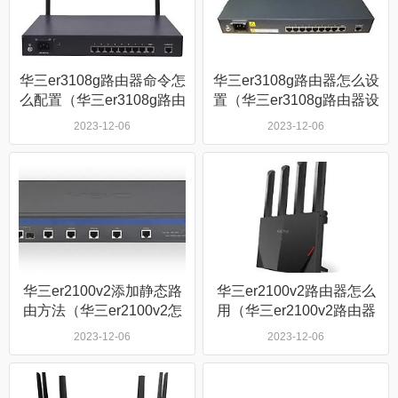
华三er3108g路由器命令怎
华三er3108g路由器怎么设
么配置（华三er3108g路由
置（华三er3108g路由器设
器命令配置方法）
置方法）
2023-12-06
2023-12-06
华三er2100v2添加静态路
华三er2100v2路由器怎么
由方法（华三er2100v2怎
用（华三er2100v2路由器
么添加静态路由）
使用方法）
2023-12-06
2023-12-06