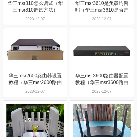
华三msr810怎么调试（华
华三msr3610是负载均衡
三msr810调试方法）
吗（华三msr3610是否是
负载均衡）
2023-12-07
2023-12-07
华三msr2600路由器设置
华三msr3600路由器配置
教程（华三msr2600路由
教程（华三msr3600路由
器怎么设置）
器怎么配置）
2023-12-07
2023-12-07