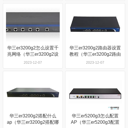
华三er3200g2怎么设置千
华三er3200g2路由器设置
兆网络（华三er3200g2设
教程（华三er3200g2路由
置千兆网络方法）
器怎么设置）
2023-12-07
2023-12-07
华三er3200g2搭配什么
华三er5200g3怎么配置
ap（华三er3200g2搭配哪
AP（华三er5200g3配置