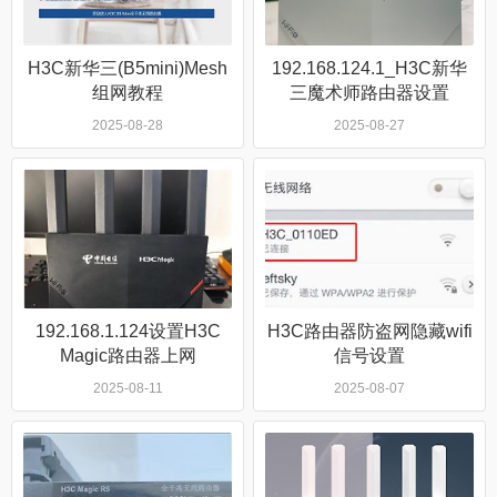
H3C新华三(B5mini)Mesh
192.168.124.1_H3C新华
组网教程
三魔术师路由器设置
2025-08-28
2025-08-27
192.168.1.124设置H3C
H3C路由器防盗网隐藏wifi
Magic路由器上网
信号设置
2025-08-11
2025-08-07