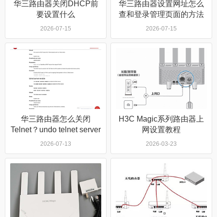
华三路由器关闭DHCP前
华三路由器设置网址怎么
要设置什么
查和登录管理页面的方法
2026-07-15
2026-07-15
华三路由器怎么关闭
H3C Magic系列路由器上
Telnet？undo telnet server
网设置教程
enable命令原理
（192.168.124.1登录入
2026-07-13
2026-03-23
口）