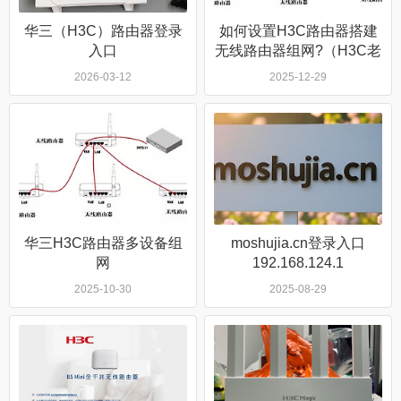
华三（H3C）路由器登录
如何设置H3C路由器搭建
入口
无线路由器组网?（H3C老
款Magic系列）
2026-03-12
2025-12-29
华三H3C路由器多设备组
moshujia.cn登录入口
网
192.168.124.1
2025-10-30
2025-08-29