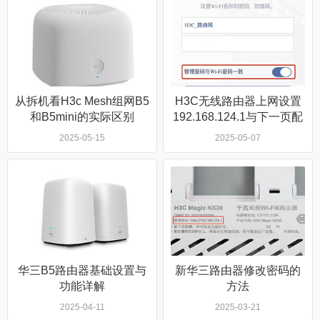
从拆机看H3c Mesh组网B5
H3C无线路由器上网设置
和B5mini的实际区别
192.168.124.1与下一页配
置
2025-05-15
2025-05-07
华三B5路由器基础设置与
新华三路由器修改密码的
功能详解
方法
2025-04-11
2025-03-21