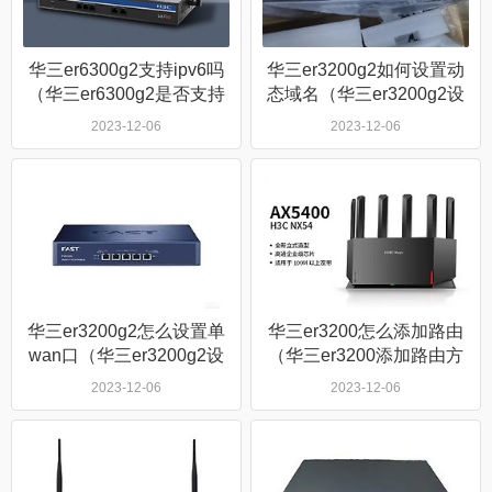
华三er6300g2支持ipv6吗
华三er3200g2如何设置动
（华三er6300g2是否支持
态域名（华三er3200g2设
ipv6）
置动态域名方法）
2023-12-06
2023-12-06
华三er3200g2怎么设置单
华三er3200怎么添加路由
wan口（华三er3200g2设
（华三er3200添加路由方
置单wan口方法）
法）
2023-12-06
2023-12-06