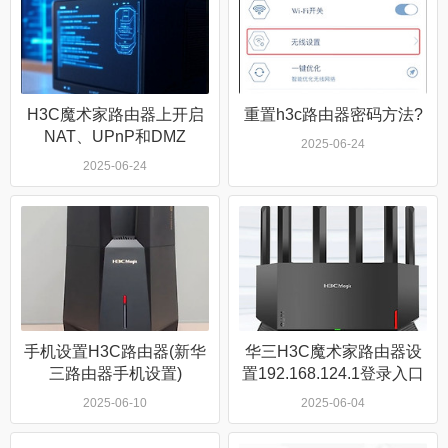
H3C魔术家路由器上开启
重置h3c路由器密码方法?
NAT、UPnP和DMZ
2025-06-24
2025-06-24
手机设置H3C路由器(新华
华三H3C魔术家路由器设
三路由器手机设置)
置192.168.124.1登录入口
2025-06-10
2025-06-04