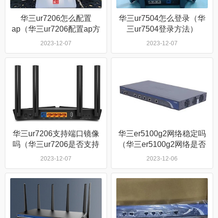
华三ur7206怎么配置
华三ur7504怎么登录（华
ap（华三ur7206配置ap方
三ur7504登录方法）
法）
2023-12-07
2023-12-07
华三ur7206支持端口镜像
华三er5100g2网络稳定吗
吗（华三ur7206是否支持
（华三er5100g2网络是否
端口镜像）
稳定）
2023-12-07
2023-12-06