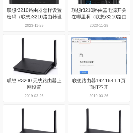
联想r3210路由器怎样设置
联想r3210路由器电源开关
密码（联想r3210路由器设
在哪里啊（联想r3210路由
置密码方法）
器电源开关位置）
2023-11-29
2023-11-28
联想 R3200 无线路由器上
联想路由器192.168.1.1页
网设置
面打不开
2019-03-26
2019-03-26