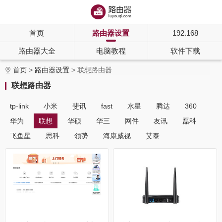
首页
路由器设置
192.168
路由器大全
电脑教程
软件下载
首页
路由器设置
联想路由器
联想路由器
tp-link
小米
斐讯
fast
水星
腾达
360
华为
联想
华硕
华三
网件
友讯
磊科
飞鱼星
思科
领势
海康威视
艾泰