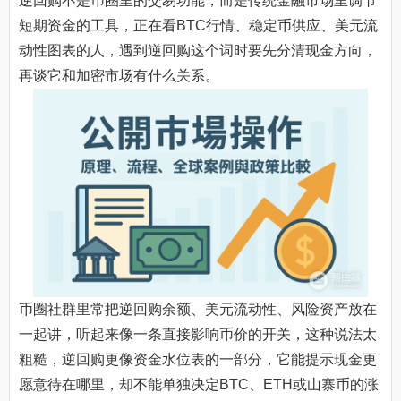
逆回购不是币圈里的交易功能，而是传统金融市场里调节
短期资金的工具，正在看BTC行情、稳定币供应、美元流
动性图表的人，遇到逆回购这个词时要先分清现金方向，
再谈它和加密市场有什么关系。
币圈社群里常把逆回购余额、美元流动性、风险资产放在
一起讲，听起来像一条直接影响币价的开关，这种说法太
粗糙，逆回购更像资金水位表的一部分，它能提示现金更
愿意待在哪里，却不能单独决定BTC、ETH或山寨币的涨