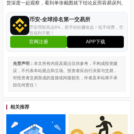
货深度一起观察，看到单张截图就下结论反而容易误判。
币安-全球排名第一交易所
币安理财高达8%，新手轻松赚收益！低手续费，空
投福利不断！
官网注册
APP下载
免责声明：
本文所有内容及观点仅供参考，不构成投资建
议，不代表本站观点和立场。投资者应自行决策与交易，
对投资者交易形成的直接或间接损失，作者及本站将不承
担任何责任！
相关推荐