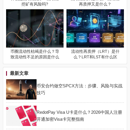
挖矿有风险吗?
再质押又是什么？
币圈流动性枯竭是什么？导
流动性再质押（LRT）是什
致流动性不足的原因是什么
么？LRT和LST有什么区
别？
最新文章
币安合约做空SPCX方法：步骤、风险与实战
技巧
RedotPay Visa U卡是什么？2026中国人注册
开通加密Visa卡完整指南