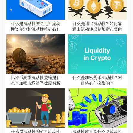
什么是流动性资金池? 流动
什么是退出流动性? 如何靠
性资金池和流动性挖矿有什
退出流动性识别加密市场的
么关系?
流动性陷阱?
比特币夏季流动性萎缩是什
什么是加密货币流动性？对
么？加密市场淡季效应解析
价格有什么影响？
什么是流动性挖矿? 流动性
流动性质押是什么？流动性