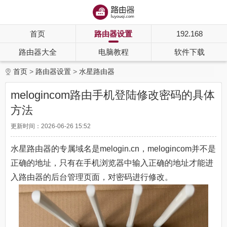
首页
路由器设置
192.168
路由器大全
电脑教程
软件下载
首页
路由器设置
水星路由器
melogincom路由手机登陆修改密码的具体
方法
更新时间：2026-06-26 15:52
水星路由器的专属域名是melogin.cn，melogincom并不是
正确的地址，只有在手机浏览器中输入正确的地址才能进
入路由器的后台管理页面，对密码进行修改。