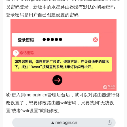
员密码登录，新版本的水星路由器没有默认的初始密码，
登录密码是用户自己创建设置的密码。
④ 进入到melogin.cn管理后台后，就可以对路由器进行修
改设置了，想要修改路由器wifi密码，只要找到“无线设
置”或者“wifi设置”就能修改。