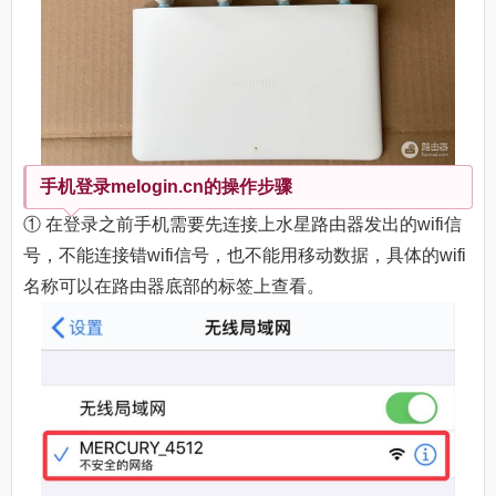
手机登录melogin.cn的操作步骤
① 在登录之前手机需要先连接上水星路由器发出的wifi信
号，不能连接错wifi信号，也不能用移动数据，具体的wifi
名称可以在路由器底部的标签上查看。