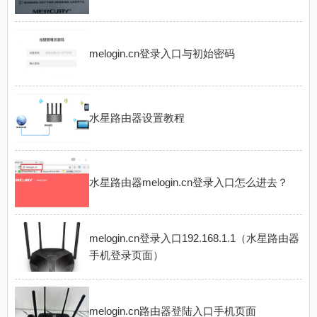
melogin.cn登录入口与初始密码
水星路由器设置教程
水星路由器melogin.cn登录入口怎么进去？
melogin.cn登录入口192.168.1.1（水星路由器
手机登录页面）
melogin.cn路由器登陆入口手机页面