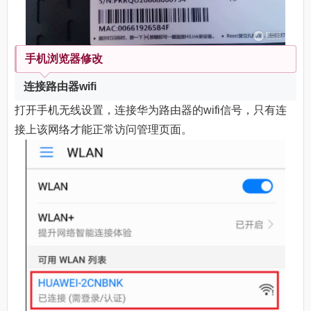
手机浏览器修改
连接路由器wifi
打开手机无线设置，连接华为路由器的wifi信号，只有连
接上该网络才能正常访问管理页面。