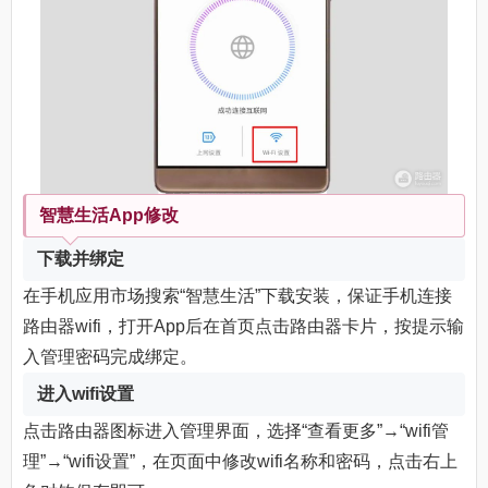
智慧生活App修改
下载并绑定
在手机应用市场搜索“智慧生活”下载安装，保证手机连接
路由器wifi，打开App后在首页点击路由器卡片，按提示输
入管理密码完成绑定。
进入wifi设置
点击路由器图标进入管理界面，选择“查看更多”→“wifi管
理”→“wifi设置”，在页面中修改wifi名称和密码，点击右上