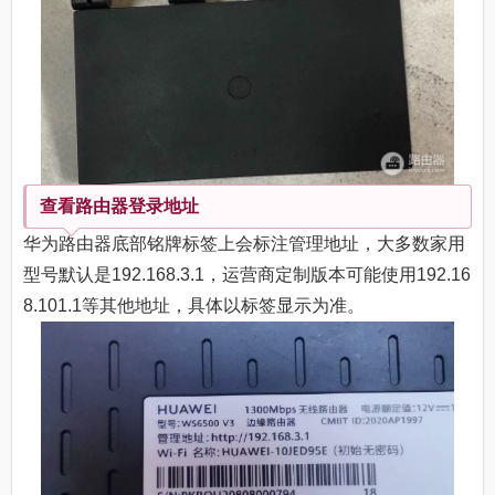
查看路由器登录地址
华为路由器底部铭牌标签上会标注管理地址，大多数家用
型号默认是192.168.3.1，运营商定制版本可能使用192.16
8.101.1等其他地址，具体以标签显示为准。