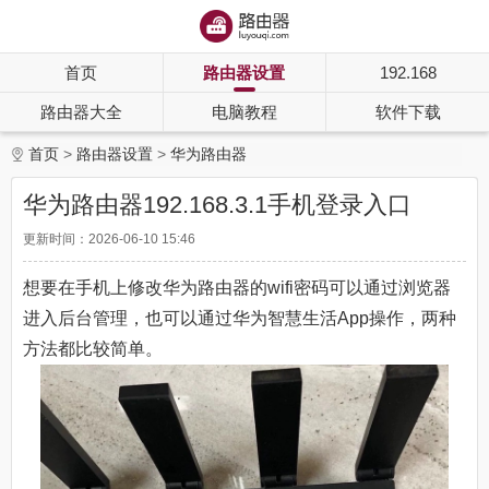
首页
路由器设置
192.168
路由器大全
电脑教程
软件下载
首页
路由器设置
华为路由器
华为路由器192.168.3.1手机登录入口
更新时间：2026-06-10 15:46
想要在手机上修改华为路由器的wifi密码可以通过浏览器
进入后台管理，也可以通过华为智慧生活App操作，两种
方法都比较简单。