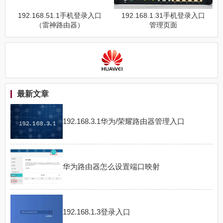
192.168.51.1手机登录入口
192.168.1.31手机登录入口
（雷神路由器）
管理页面
最新文章
192.168.3.1华为/荣耀路由器管理入口
华为路由器怎么设置端口映射
192.168.1.3登录入口