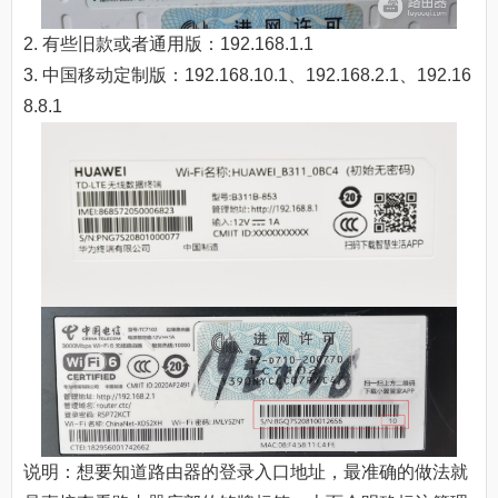
2. 有些旧款或者通用版：192.168.1.1
3. 中国移动定制版：192.168.10.1、192.168.2.1、192.16
8.8.1
说明：想要知道路由器的登录入口地址，最准确的做法就