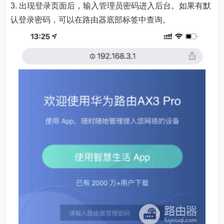
3. 出现登录页面后，输入管理员密码进入后台。如果有默
认登录密码，可以在路由器底部标签中查询。