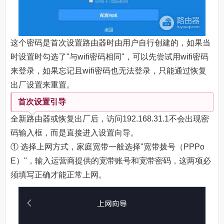
这个密码是首次设置路由器时由用户自行创建的，如果当
时设置时勾选了"与wifi密码相同"，可以先尝试用wifi密码
来登录，如果忘记且wifi密码也无法登录，只能通过恢复
出厂设置来重置。
首次设置引导
全新路由器或恢复出厂后，访问192.168.31.1不会出现密
码输入框，而是直接进入设置向导。
① 选择上网方式，家庭宽带一般选择"宽带拨号（PPPo
E）"，输入运营商提供的宽带账号和宽带密码，这两项必
须填写正确才能正常上网。