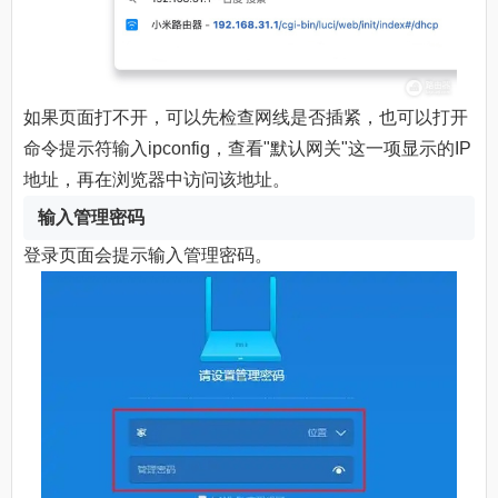
如果页面打不开，可以先检查网线是否插紧，也可以打开
命令提示符输入ipconfig，查看"默认网关"这一项显示的IP
地址，再在浏览器中访问该地址。
输入管理密码
登录页面会提示输入管理密码。