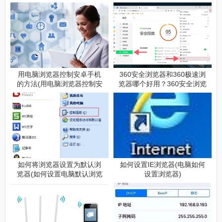
用电脑浏览器控制安卓手机
360安全浏览器和360极速浏
的方法(用电脑浏览器控制安
览器哪个好用？360安全浏览
卓手机的方法视频)
器和360极速浏览器怎么选
如何将浏览器设置为默认浏
如何设置IE浏览器(电脑如何
览器(如何设置电脑默认浏览
设置浏览器)
器)