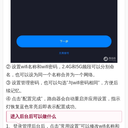
② 设置wifi名称和wifi密码，2.4G和5G频段可以分别命
名，也可以设为同一个名称合并为一个网络。
③ 设置管理密码，也可以勾选"与wifi密码相同"，方便后
续记忆。
④ 点击"配置完成"，路由器会自动重启并应用设置，指示
灯恢复蓝色常亮后即表示配置成功。
进入后台后可以做什么
1、登录管理后台后，点击"常用设置"可以修改wifi名称和