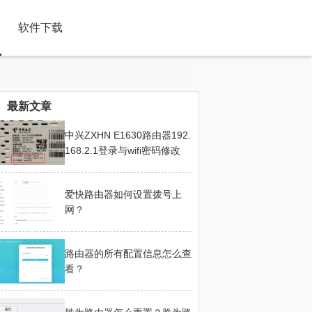
软件下载
最新文章
中兴ZXHN E1630路由器192.
168.2.1登录与wifi密码修改
爱快路由器如何设置拨号上
网？
路由器的所有配置信息怎么查
看？