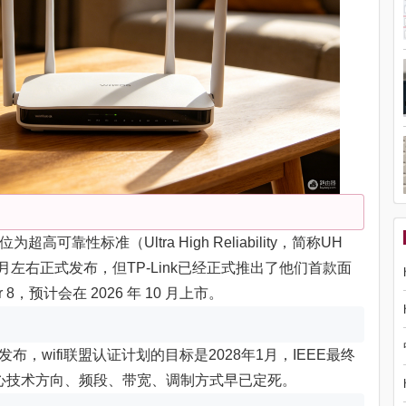
位为超高可靠性标准（Ultra High Reliability，简称UH
月左右正式发布，但TP-Link已经正式推出了他们首款面
 8，预计会在 2026 年 10 月上市。
季度发布，wifi联盟认证计划的目标是2028年1月，IEEE最终
核心技术方向、频段、带宽、调制方式早已定死。