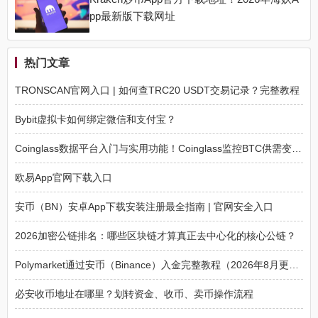
pp最新版下载网址
热门文章
TRONSCAN官网入口 | 如何查TRC20 USDT交易记录？完整教程
Bybit虚拟卡如何绑定微信和支付宝？
Coinglass数据平台入门与实用功能！Coinglass监控BTC供需变化技巧
欧易App官网下载入口
安币（BN）安卓App下载安装注册最全指南 | 官网安全入口
2026加密公链排名：哪些区块链才算真正去中心化的核心公链？
Polymarket通过安币（Binance）入金完整教程（2026年8月更新）
必安收币地址在哪里？划转资金、收币、卖币操作流程