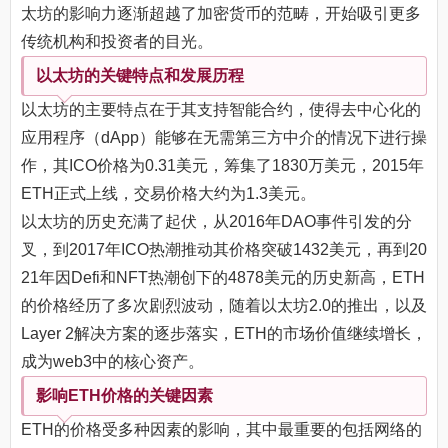
太坊的影响力逐渐超越了加密货币的范畴，开始吸引更多
传统机构和投资者的目光。
以太坊的关键特点和发展历程
以太坊的主要特点在于其支持智能合约，使得去中心化的
应用程序（dApp）能够在无需第三方中介的情况下进行操
作，其ICO价格为0.31美元，筹集了1830万美元，2015年
ETH正式上线，交易价格大约为1.3美元。
以太坊的历史充满了起伏，从2016年DAO事件引发的分
叉，到2017年ICO热潮推动其价格突破1432美元，再到20
21年因Defi和NFT热潮创下的4878美元的历史新高，ETH
的价格经历了多次剧烈波动，随着以太坊2.0的推出，以及
Layer 2解决方案的逐步落实，ETH的市场价值继续增长，
成为web3中的核心资产。
影响ETH价格的关键因素
ETH的价格受多种因素的影响，其中最重要的包括网络的