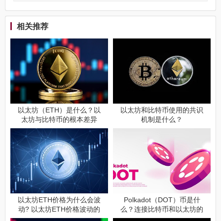
相关推荐
以太坊（ETH）是什么？以
以太坊和比特币使用的共识
太坊与比特币的根本差异
机制是什么？
以太坊ETH价格为什么会波
Polkadot（DOT）币是什
动? 以太坊ETH价格波动的
么？连接比特币和以太坊的
原因是什么?
无缝通道