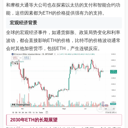
和摩根大通等大公司也在探索以太坊的支付和智能合约功
能，这些因素都为ETH的价格提供强有力的支持。
宏观经济背景
全球的宏观经济事件，如通货膨胀、政策局势变化和利率
波动，都会直接影响ETH的价格，比特币的价格波动通常
会对其他加密货币，包括ETH，产生连锁反应。
2030年ETH的长期展望