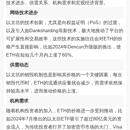
技术进步、供需关系、机构需求和宏观经济背景。
网络技术进步
以太坊的技术创新，尤其是向权益证明（PoS）的过渡，
以及引入如Danksharding等新技术，极大地推动了平台的
可扩展性和交易效率，这些技术的实施往往会对ETH的价
格产生直接影响，比如2024年Dencun升级版的推出，使
ETH在短短几个月内上涨了60%。
供需动态
以太坊的销毁机制也是影响其价格的一个关键因素，每次
销毁代币时，ETH的流通供应量就会减少，而需求依然保
持较高水平，进而推动价格的上涨。
机构需求
随着机构投资者的加入，ETH的价格进一步受到推动，比
如2024年7月推出的以太坊ETF吸引了超过80亿美元的资
金流入，为传统投资者打开了加密货币市场的大门，Visa