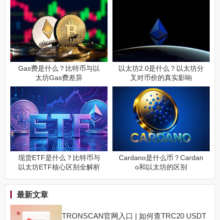
Gas费是什么？比特币与以
以太坊2.0是什么？以太坊分
太坊Gas费差异
叉对币价的真实影响
现货ETF是什么？比特币与
Cardano是什么币？Cardan
以太坊ETF核心区别全解析
o和以太坊的区别
最新文章
TRONSCAN官网入口 | 如何查TRC20 USDT