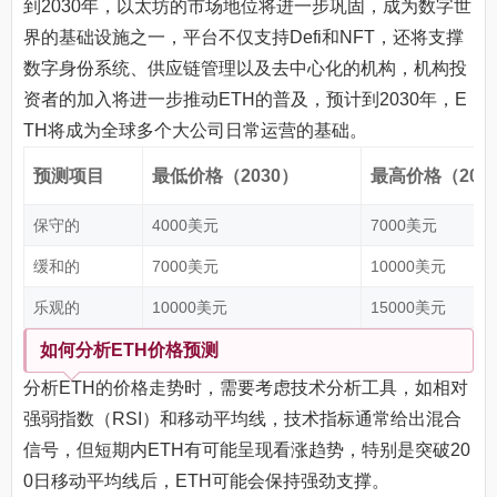
到2030年，以太坊的市场地位将进一步巩固，成为数字世
界的基础设施之一，平台不仅支持Defi和NFT，还将支撑
数字身份系统、供应链管理以及去中心化的机构，机构投
资者的加入将进一步推动ETH的普及，预计到2030年，E
TH将成为全球多个大公司日常运营的基础。
预测项目
最低价格（2030）
最高价格（203
保守的
4000美元
7000美元
缓和的
7000美元
10000美元
乐观的
10000美元
15000美元
如何分析ETH价格预测
分析ETH的价格走势时，需要考虑技术分析工具，如相对
强弱指数（RSI）和移动平均线，技术指标通常给出混合
信号，但短期内ETH有可能呈现看涨趋势，特别是突破20
0日移动平均线后，ETH可能会保持强劲支撑。