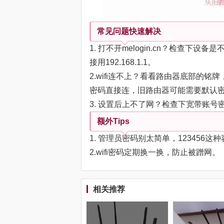
常见问题快速解决
1. 打不开melogin.cn？检查下
接用192.168.1.1。
2.wifi连不上？看看路由器底部的铭牌，
密码直接连，旧路由器可能需要默认
3. 设置后上不了网？检查下宽带账号
额外Tips
1. 管理员密码别太简单，123456这
2.wifi密码定期换一换，防止被蹭网。
相关推荐