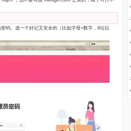
理员密码。选一个好记又安全的（比如字母+数字，8位以