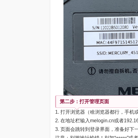
第二步：打开管理页面
1. 打开浏览器（啥浏览器都行，手机
2. 在地址栏输入melogin.cn或者192.
3. 页面会跳转到登录界面，准备好下
注意：别把地址输错！别加“www”或者“ht