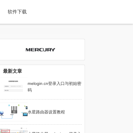
软件下载
最新文章
melogin.cn登录入口与初始密
码
水星路由器设置教程