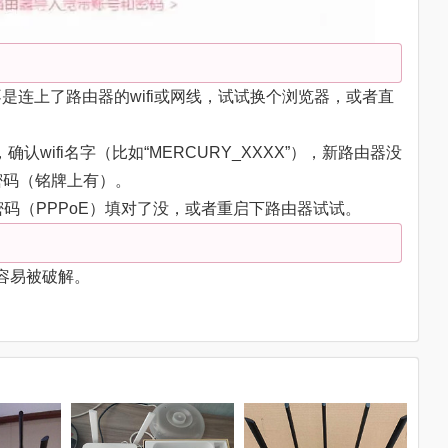
设备是不是连上了路由器的wifi或网线，试试换个浏览器，或者直
确认wifi名字（比如“MERCURY_XXXX”），新路由器没
密码（铭牌上有）。
密码（PPPoE）填对了没，或者重启下路由器试试。
种容易被破解。