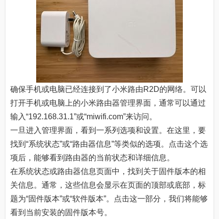
确保手机或电脑已经连接到了小米路由R2D的网络。可以
打开手机或电脑上的小米路由器管理界面，通常可以通过
输入“192.168.31.1”或“miwifi.com”来访问。
一旦进入管理界面，看到一系列选项和设置。在这里，要
找到“系统状态”或“路由器信息”等类似的选项。点击这个选
项后，能够看到路由器的当前状态和详细信息。
在系统状态或路由器信息页面中，找到关于固件版本的相
关信息。通常，这些信息会显示在页面的顶部或底部，标
题为“固件版本”或“软件版本”。点击这一部分，我们将能够
看到当前安装的固件版本号。