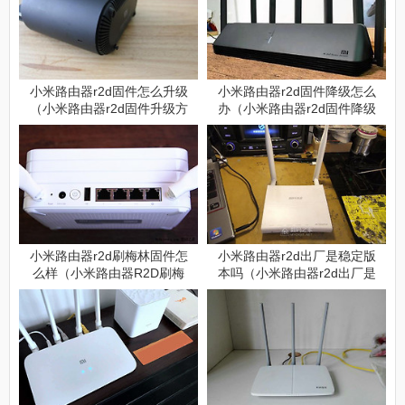
小米路由器r2d固件怎么升级
小米路由器r2d固件降级怎么
（小米路由器r2d固件升级方
办（小米路由器r2d固件降级
法）
解决方法）
小米路由器r2d刷梅林固件怎
小米路由器r2d出厂是稳定版
么样（小米路由器R2D刷梅
本吗（小米路由器r2d出厂是
林固件有哪些优势）
不是稳定版本）