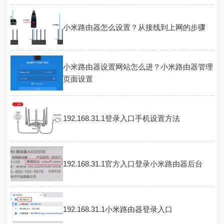
小米路由器怎么设置？从接线到上网的步骤
小米路由器设置网站怎么进？小米路由器管理
页面设置
192.168.31.1登录入口手机设置方法
192.168.31.1官方入口登录小米路由器后台
192.168.31.1小米路由器登录入口