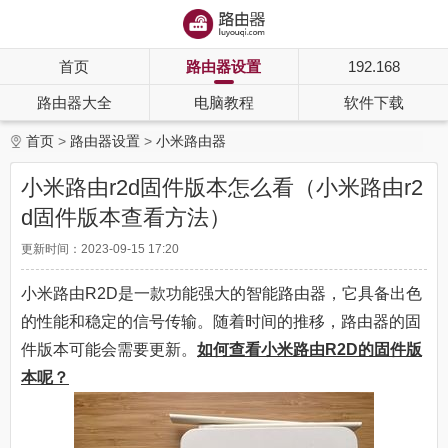
首页
路由器设置
192.168
路由器大全
电脑教程
软件下载
首页
路由器设置
小米路由器
小米路由r2d固件版本怎么看（小米路由r2
d固件版本查看方法）
更新时间：2023-09-15 17:20
小米路由R2D是一款功能强大的智能路由器，它具备出色
的性能和稳定的信号传输。随着时间的推移，路由器的固
件版本可能会需要更新。
如何查看小米路由R2D的固件版
本呢？