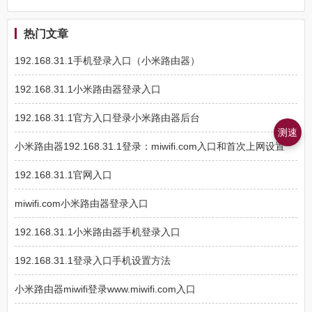
热门文章
192.168.31.1手机登录入口（小米路由器）
192.168.31.1小米路由器登录入口
192.168.31.1官方入口登录小米路由器后台
测速
小米路由器192.168.31.1登录：miwifi.com入口和首次上网设置
192.168.31.1官网入口
miwifi.com小米路由器登录入口
192.168.31.1小米路由器手机登录入口
192.168.31.1登录入口手机设置方法
小米路由器miwifi登录www.miwifi.com入口