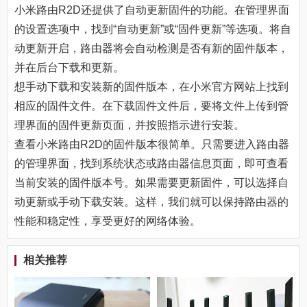
小米路由R2D还提供了自动更新固件的功能。在管理界面
的设置选项中，找到“自动更新”或“固件更新”等选项。将自
动更新开启，路由器将会自动检测是否有新的固件版本，
并在后台下载和更新。
想手动下载和安装新的固件版本，在小米官方网站上找到
相应的固件文件。在下载固件文件后，要将文件上传到管
理界面的固件更新页面，并按照指示进行安装。
查看小米路由R2D的固件版本很简单。只需要进入路由器
的管理界面，找到系统状态或路由器信息页面，即可查看
当前安装的固件版本号。如果需要更新固件，可以选择自
动更新或手动下载安装。这样，我们就可以保持路由器的
性能和稳定性，享受更好的网络体验。
相关推荐