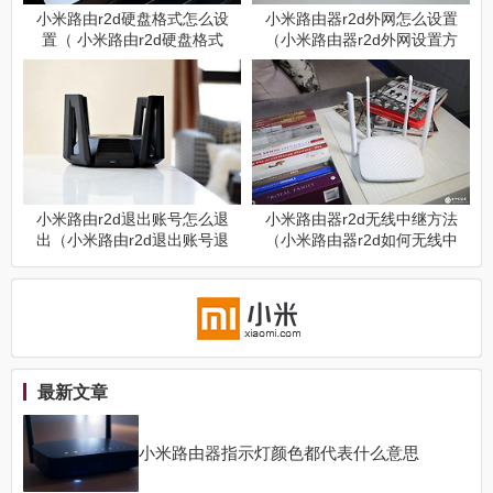
小米路由r2d硬盘格式怎么设
小米路由器r2d外网怎么设置
置（ 小米路由r2d硬盘格式
（小米路由器r2d外网设置方
设置方法）
法）
小米路由r2d退出账号怎么退
小米路由器r2d无线中继方法
出（小米路由r2d退出账号退
（小米路由器r2d如何无线中
出方法）
继）
最新文章
小米路由器指示灯颜色都代表什么意思