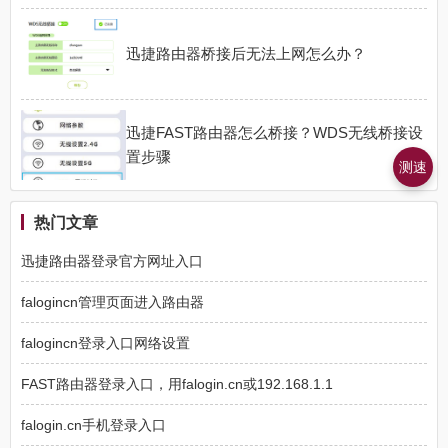
迅捷路由器桥接后无法上网怎么办？
迅捷FAST路由器怎么桥接？WDS无线桥接设
置步骤
测速
热门文章
迅捷路由器登录官方网址入口
falogincn管理页面进入路由器
falogincn登录入口网络设置
FAST路由器登录入口，用falogin.cn或192.168.1.1
falogin.cn手机登录入口