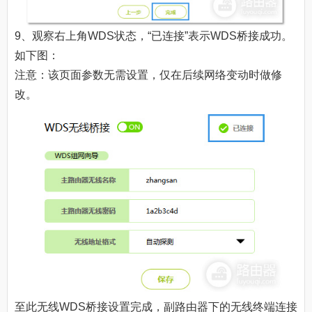
9、观察右上角WDS状态，“已连接”表示WDS桥接成功。
如下图：
注意：该页面参数无需设置，仅在后续网络变动时做修
改。
至此无线WDS桥接设置完成，副路由器下的无线终端连接