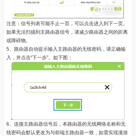
注意：信号列表可能不止一页，可以点击进入到下一页。
如果无法扫描到主路由器信号，请减少路由器之间的距离
或障碍物。
5、路由器自动提示输入主路由器的无线密码，请正确输
入，并点击“下一步”。如下图：
6、连接主路由器信号后，本路由器的无线网络名称和无
线密码会默认更改为与前端主路由器一致，如需实现漫游