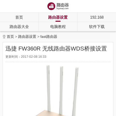
首页
路由器设置
192.168
路由器大全
电脑教程
软件下载
首页
路由器设置
fast路由器
迅捷 FW360R 无线路由器WDS桥接设置
更新时间：2017-02-08 16:33