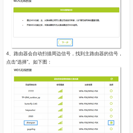
4、路由器会自动扫描周边信号，找到主路由器的信号，
点击“选择”。如下图：