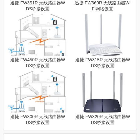
迅捷 FW351R 无线路由器W
迅捷 FW360R 无线路由器Wi
DS桥接设置
Fi网络设置
迅捷 FW450R 无线路由器W
迅捷 FW315R 无线路由器W
DS桥接设置
DS桥接设置
迅捷 FW300R 无线路由器W
迅捷 FW320R 无线路由器W
DS桥接设置
DS桥接设置