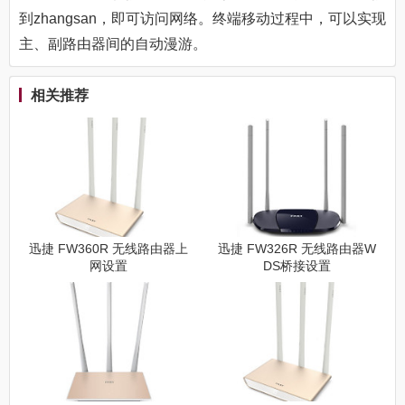
到zhangsan，即可访问网络。终端移动过程中，可以实现
主、副路由器间的自动漫游。
相关推荐
迅捷 FW360R 无线路由器上
迅捷 FW326R 无线路由器W
网设置
DS桥接设置