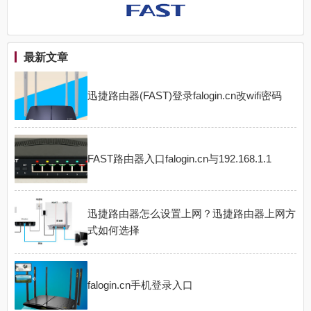
最新文章
迅捷路由器(FAST)登录falogin.cn改wifi密码
FAST路由器入口falogin.cn与192.168.1.1
迅捷路由器怎么设置上网？迅捷路由器上网方
式如何选择
falogin.cn手机登录入口