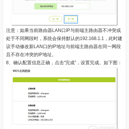
注意：如果当前路由器LAN口IP与前端主路由器不冲突或
处于不同网段时，系统会保持默认的192.168.1.1，此时建
议手动修改新LAN口的IP地址与前端主路由器在同一网段
且不存在冲突的IP地址。
8、确认配置信息正确，点击“完成”，设置完成。如下图：