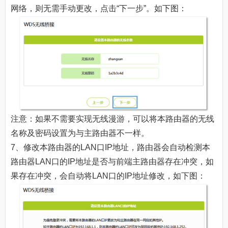
网络，则无需手动更改，点击“下一步”。如下图：
注意：如果不需要实现无线漫游，可以将本路由器的无线
名称及密码设置为与主路由器不一样。
7、修改本路由器的LAN口IP地址，路由器会自动检测本
路由器LAN口的IP地址是否与前端主路由器存在冲突，如
果存在冲突，会自动将LAN口的IP地址修改，如下图：