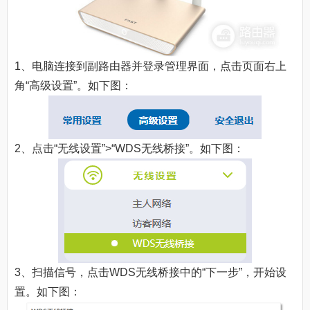
1、电脑连接到副路由器并登录管理界面，点击页面右上
角“高级设置”。如下图：
2、点击“无线设置”>“WDS无线桥接”。如下图：
3、扫描信号，点击WDS无线桥接中的“下一步”，开始设
置。如下图：