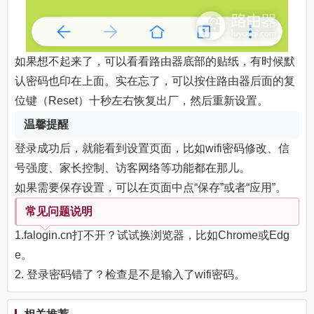
如果想不起来了，可以看看路由器底部的贴纸，有时候默
认密码也印在上面。实在忘了，可以按住路由器后面的复
位键（Reset）十秒左右恢复出厂，然后重新设置。
温馨提醒
登录成功后，就能看到设置页面，比如wifi密码修改、信
号强度、家长控制、访客网络等功能都在那儿。
如果需要保存设置，可以在页面中点“保存”或者“应用”。
常见问题说明
1.falogin.cn打不开？试试换浏览器，比如Chrome或Edg
e。
2. 登录密码错了？检查是不是输入了wifi密码。