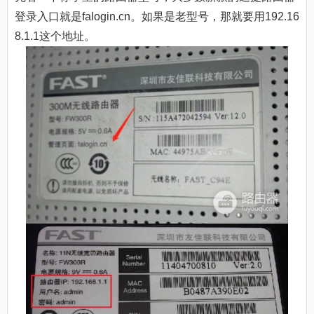
登录入口就是falogin.cn。如果是老型号，那就要用192.16
8.1.1这个地址。