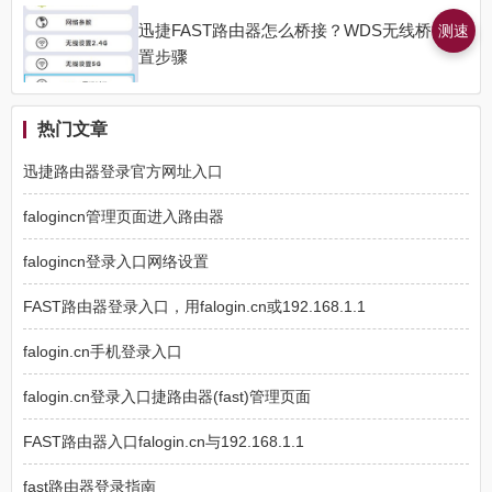
迅捷FAST路由器怎么桥接？WDS无线桥接设
测速
置步骤
热门文章
迅捷路由器登录官方网址入口
falogincn管理页面进入路由器
falogincn登录入口网络设置
FAST路由器登录入口，用falogin.cn或192.168.1.1
falogin.cn手机登录入口
falogin.cn登录入口捷路由器(fast)管理页面
FAST路由器入口falogin.cn与192.168.1.1
fast路由器登录指南