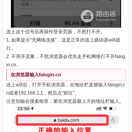
连上这个信号后再操作登录页面，不然打不开。
1. 如果提示“无网络连接”，这是正常的连上路由器wifi就
行。
2. 不用开流量，不然浏览器会优先走手机网络打不开falog
in.cn。
在浏览器输入falogin.cn
连上wifi后，打开手机浏览器，在地址栏直接输入falogin.c
n或者192.168.1.1，然后点“前往”。
注意别输在搜索框里，要在浏览器最上方的地址栏输入。