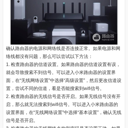
确认路由器的电源和网络线是否连接正常。如果电源和网
络线都没有问题，那么可以尝试以下方法：
1. 检查路由器的信道设置。如果路由器的信道设置有误，
就会导致搜索不到信号。可以进入小米路由器的设置界
面，在“无线网络设置”中选择“高级设置”，然后更改信道设
置，尝试不同的信道，看是否能搜索到wifi信号。
2. 检查路由器的无线信号是否开启。如果无线信号没有开
启，那么就无法搜索到wifi信号。可以进入小米路由器的
设置界面，在“无线网络设置”中选择“基本设置”，确认无线
信号是否开启。