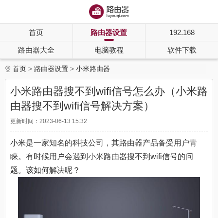
首页
路由器设置
192.168
路由器大全
电脑教程
软件下载
首页
路由器设置
小米路由器
小米路由器搜不到wifi信号怎么办（小米路
由器搜不到wifi信号解决方案）
更新时间：2023-06-13 15:32
小米是一家知名的科技公司，其路由器产品备受用户青
睐。有时候用户会遇到小米路由器搜不到wifi信号的问
题。该如何解决呢？