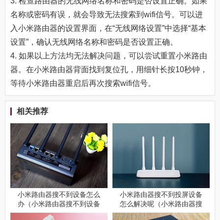
3. 检查路由器的无线网络名称和密码是否设置正确。如果
名称或密码有误，就会导致无法搜索到wifi信号。可以进
入小米路由器的设置界面，在“无线网络设置”中选择“基本
设置”，确认无线网络名称和密码是否设置正确。
4. 如果以上方法均无法解决问题，可以尝试重置小米路由
器。在小米路由器背面找到复位孔，用细针长按10秒钟，
等待小米路由器重启后再次搜索wifi信号。
相关推荐
小米路由器搜不到设备怎么
小米路由器搜不到投屏设备
办（小米路由器搜不到设备
怎么解决呢（小米路由器搜
解决方案）
不到投屏设备解决方案）