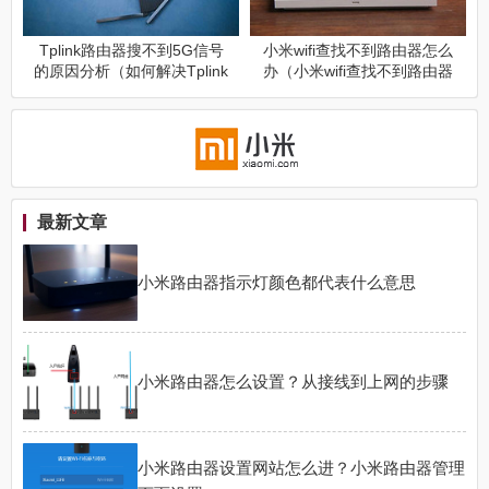
Tplink路由器搜不到5G信号
小米wifi查找不到路由器怎么
的原因分析（如何解决Tplink
办（小米wifi查找不到路由器
路由器搜不到5G信号的问
解决方法）
题）
最新文章
小米路由器指示灯颜色都代表什么意思
小米路由器怎么设置？从接线到上网的步骤
小米路由器设置网站怎么进？小米路由器管理