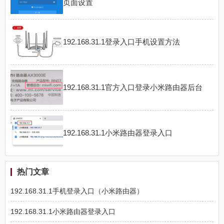
页面设置
192.168.31.1登录入口手机设置方法
192.168.31.1官方入口登录小米路由器后台
192.168.31.1小米路由器登录入口
热门文章
192.168.31.1手机登录入口（小米路由器）
192.168.31.1小米路由器登录入口