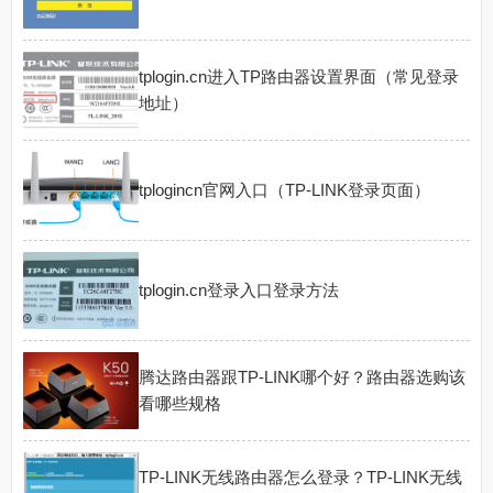
tplogin.cn进入TP路由器设置界面（常见登录
地址）
tplogincn官网入口（TP-LINK登录页面）
tplogin.cn登录入口登录方法
腾达路由器跟TP-LINK哪个好？路由器选购该
看哪些规格
TP-LINK无线路由器怎么登录？TP-LINK无线