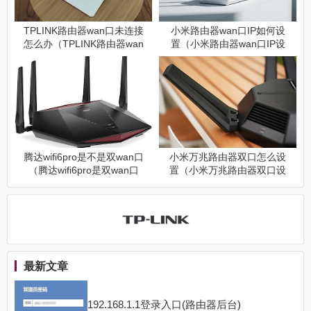
TPLINK路由器wan口未连接
小米路由器wan口IP如何设
怎么办（TPLINK路由器wan
置（小米路由器wan口IP设
口未连接如何解决）
置方法）
腾达wifi6pro是不是双wan口
小米万兆路由器双口怎么设
（腾达wifi6pro是双wan口
置（小米万兆路由器双口设
吗）
置方法）
最新文章
192.168.1.1登录入口(路由器后台)