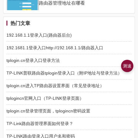
路由器管理地址在哪看
热门文章
192.168.1.1登录入口(路由器后台)
192.1681.1登录入口http://192.168.1.1/路由器入口
tplogin.cn登录入口登录方法
测速
TP-LINK普联路由器tplogin登录入口（附IP地址与登录方法）
tplogin.cn进入TP路由器设置界面（常见登录地址）
tplogincn官网入口（TP-LINK登录页面）
tplogin.cn登录管理页面，tplogincn密码设置
TP-Link路由器管理界面如何登录？
TP-LINK路由登录入口用户名和密码