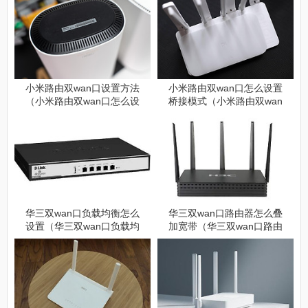
小米路由双wan口设置方法
小米路由双wan口怎么设置
（小米路由双wan口怎么设
桥接模式（小米路由双wan
置）
口设置桥接模式方法）
华三双wan口负载均衡怎么
华三双wan口路由器怎么叠
设置（华三双wan口负载均
加宽带（华三双wan口路由
衡设置方法）
器叠加宽带方法）