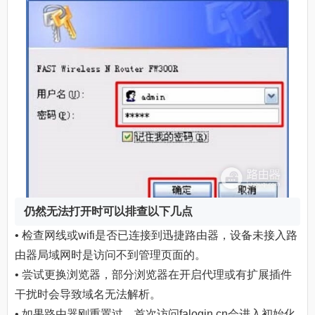
仍然无法打开时可以排查以下几点
• 检查网线或wifi是否已连接到迅捷路由器，设备未接入路
由器局域网时是访问不到管理页面的。
• 尝试更换浏览器，部分浏览器在开启代理或有扩展插件
干扰时会导致域名无法解析。
• 如果路由器刚重置过，首次访问falogin.cn会进入初始化