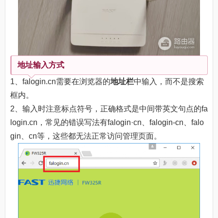
地址输入方式
1、falogin.cn需要在浏览器的
地址栏
中输入，而不是搜索
框内。
2、输入时注意标点符号，正确格式是中间带英文句点的fa
login.cn，常见的错误写法有falogin·cn、falogin-cn、falo
gin、cn等，这些都无法正常访问管理页面。