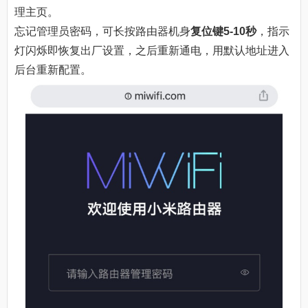
理主页。
忘记管理员密码，可长按路由器机身
复位键5-10秒
，指示
灯闪烁即恢复出厂设置，之后重新通电，用默认地址进入
后台重新配置。