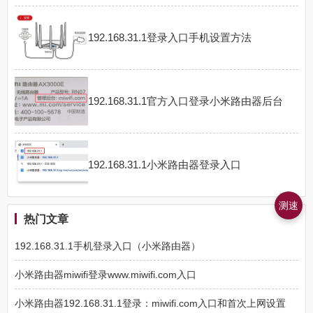
192.168.31.1登录入口手机设置方法
192.168.31.1官方入口登录小米路由器后台
192.168.31.1小米路由器登录入口
测速
热门文章
192.168.31.1手机登录入口（小米路由器）
小米路由器miwifi登录www.miwifi.com入口
小米路由器192.168.31.1登录：miwifi.com入口和首次上网设置