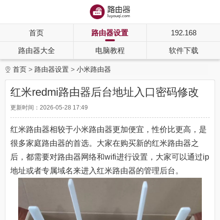
首页
路由器设置
192.168
路由器大全
电脑教程
软件下载
首页
路由器设置
小米路由器
红米redmi路由器后台地址入口密码修改
更新时间：2026-05-28 17:49
红米路由器相较于小米路由器更加便宜，性价比更高，是
很多家庭路由器的首选。大家在购买新的红米路由器之
后，都需要对路由器网络和wifi进行设置，大家可以通过ip
地址或者专属域名来进入红米路由器的管理后台。