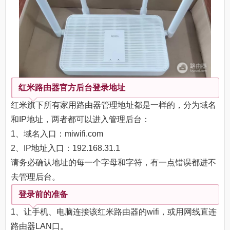
红米路由器官方后台登录地址
红米旗下所有家用路由器管理地址都是一样的，分为域名
和IP地址，两者都可以进入管理后台：
1、域名入口：miwifi.com
2、IP地址入口：192.168.31.1
请务必确认地址的每一个字母和字符，有一点错误都进不
去管理后台。
登录前的准备
1、让手机、电脑连接该红米路由器的wifi，或用网线直连
路由器LAN口。