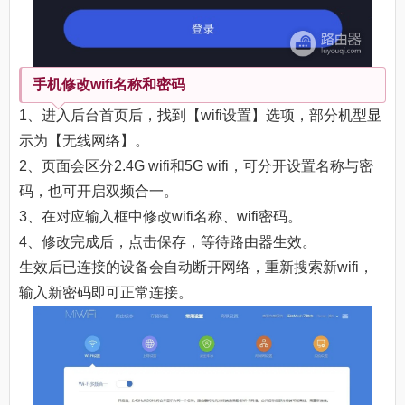
手机修改wifi名称和密码
1、进入后台首页后，找到【wifi设置】选项，部分机型显
示为【无线网络】。
2、页面会区分2.4G wifi和5G wifi，可分开设置名称与密
码，也可开启双频合一。
3、在对应输入框中修改wifi名称、wifi密码。
4、修改完成后，点击保存，等待路由器生效。
生效后已连接的设备会自动断开网络，重新搜索新wifi，
输入新密码即可正常连接。