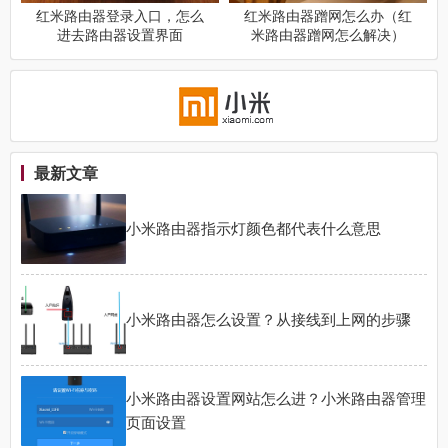
红米路由器登录入口，怎么
红米路由器蹭网怎么办（红
进去路由器设置界面
米路由器蹭网怎么解决）
最新文章
小米路由器指示灯颜色都代表什么意思
小米路由器怎么设置？从接线到上网的步骤
小米路由器设置网站怎么进？小米路由器管理
页面设置