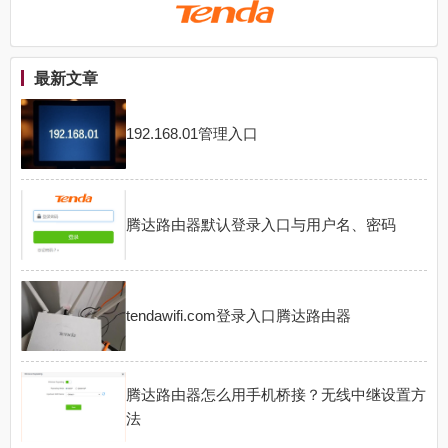
最新文章
192.168.01管理入口
腾达路由器默认登录入口与用户名、密码
tendawifi.com登录入口腾达路由器
腾达路由器怎么用手机桥接？无线中继设置方
法