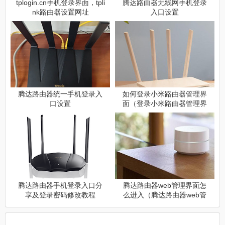
tplogin.cn手机登录界面，tpli
腾达路由器无线网手机登录
nk路由器设置网址
入口设置
腾达路由器统一手机登录入
如何登录小米路由器管理界
口设置
面（登录小米路由器管理界
面方法）
腾达路由器手机登录入口分
腾达路由器web管理界面怎
享及登录密码修改教程
么进入（腾达路由器web管
理界面进入方法）