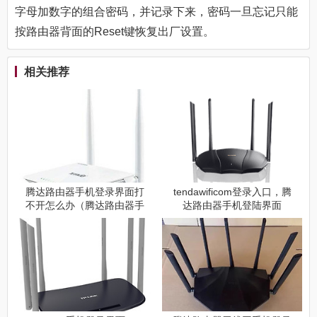
字母加数字的组合密码，并记录下来，密码一旦忘记只能
按路由器背面的Reset键恢复出厂设置。
相关推荐
腾达路由器手机登录界面打
tendawificom登录入口，腾
不开怎么办（腾达路由器手
达路由器手机登陆界面
机登录界面打不开怎么解
决）