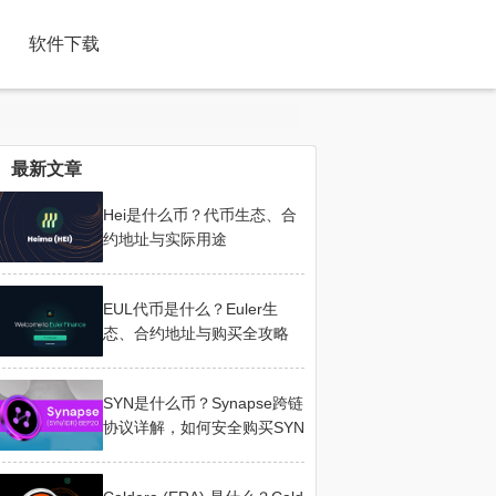
软件下载
最新文章
Hei是什么币？代币生态、合
约地址与实际用途
EUL代币是什么？Euler生
态、合约地址与购买全攻略
SYN是什么币？Synapse跨链
协议详解，如何安全购买SYN