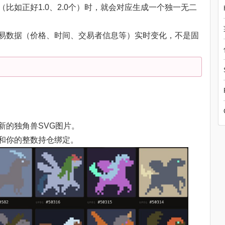
比如正好1.0、2.0个）时，就会对应生成一个独一无二
交易数据（价格、时间、交易者信息等）实时变化，不是固
。
新的独角兽SVG图片。
和你的整数持仓绑定。