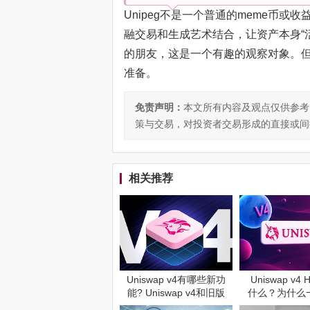
Unipeg不是一个普通的meme币
融交易和生成艺术结合，让资产本身“活”
的朋友，这是一个有趣的观察对象。
准备。
免责声明：
本文所有内容及观点仅供参考
策与交易，对投资者交易形成的直接或间
相关推荐
Uniswap v4有哪些新功
Uniswap v4 
能? Uniswap v4和旧版
什么？为什么
本有什么区别?
可以有自己的