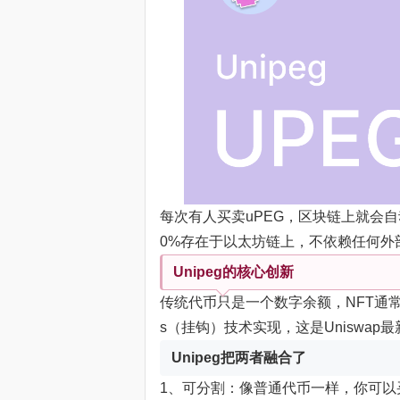
每次有人买卖uPEG，区块链上就会自
0%存在于以太坊链上，不依赖任何外
Unipeg的核心创新
传统代币只是一个数字余额，NFT通常是
s（挂钩）技术实现，这是Uniswa
Unipeg把两者融合了
1、可分割：像普通代币一样，你可以买0