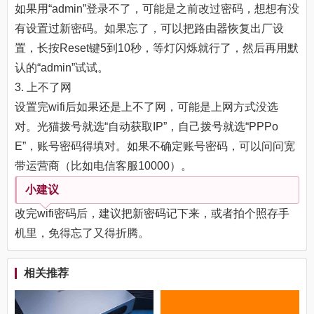
如果用“admin”登录不了，可能是之前改过密码，想想有没
有设置过新密码。如果忘了，可以把路由器恢复出厂设
置，长按Reset键5到10秒，等灯闪烁就行了，然后再用默
认的“admin”试试。
3. 上不了网
设置完wifi后如果还是上不了网，可能是上网方式没选
对。光猫拨号就选“自动获取IP”，自己拨号就选“PPPo
E”，账号密码得填对。如果不确定账号密码，可以问问宽
带运营商（比如电信客服10000）。
小建议
改完wifi密码后，建议把新密码记下来，或者拍个照存手
机里，免得忘了又得折腾。
相关推荐