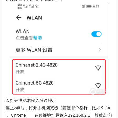
2. 打开浏览器输入登录地址
连上wifi后，打开手机浏览器（随便哪个都行，比如Safar
i、Chrome），在顶部地址栏输入192.168.2.1，然后点“前