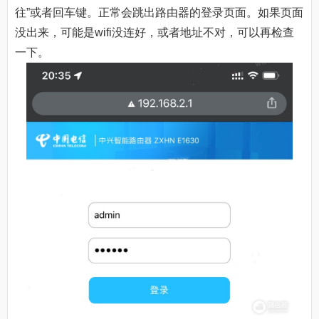
往”或者回车键。正常会跳出路由器的登录页面。如果页面
没出来，可能是wifi没连好，或者地址不对，可以再检查
一下。