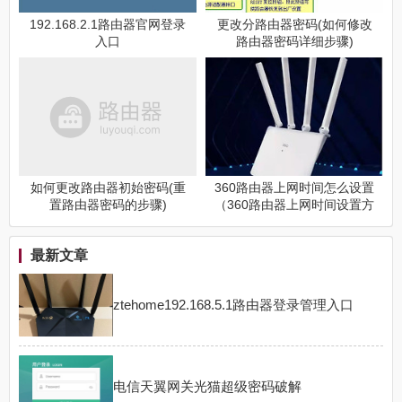
192.168.2.1路由器官网登录
更改分路由器密码(如何修改
入口
路由器密码详细步骤)
如何更改路由器初始密码(重
360路由器上网时间怎么设置
置路由器密码的步骤)
（360路由器上网时间设置方
法）
最新文章
ztehome192.168.5.1路由器登录管理入口
电信天翼网关光猫超级密码破解