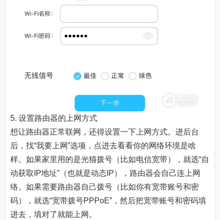
5. 设置路由器的上网方式
想让路由器正常联网，还得设置一下上网方式。进后台
后，找“我要上网”选项，点进去看看你的网络环境是啥
样。如果家里用的是光猫拨号（比如电信宽带），就选“自
动获取IP地址”（也就是动态IP），路由器会自己连上网
络。如果需要路由器自己拨号（比如你有宽带账号和密
码），就选“宽带拨号PPPoE”，然后把宽带账号和密码填
进去，填对了就能上网。