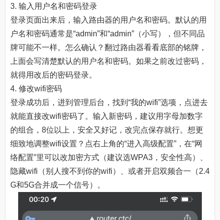
3. 输入用户名和密码登录
登录页面出来后，输入路由器的用户名和密码。默认的用
户名和密码通常是“admin”和“admin”（小写），但不同品
牌可能不一样。怎么确认？翻过路由器看看底部的铭牌，
上面会写清楚默认的用户名和密码。如果之前改过密码，
就得用改后的密码登录。
4. 修改wifi密码
登录成功后，进到管理后台，找到“我的wifi”选项，点进去
就能直接改wifi密码了。输入新密码，建议用字母加数字
的组合，8位以上，安全又好记，改完点保存就行。想更
细致地调整wifi设置？点右上角的“进入高级配置”，在“网
络配置”里可以改加密方式（建议选WPA3，安全性高）、
隐藏wifi（别人搜不到你的wifi）、或者开启双频合一（2.4
G和5G合并成一个信号）。