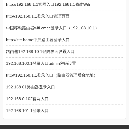
http://192.168.1.1官网入口192.1681.1修改Wifi
http//192.168.1.1登录入口管理页面
中国移动路由器wifi.cmcc登录入口（192.168.10.1）
http://zte.home中兴路由器登录入口
路由器192.168.10.1登陆界面设置入口
192.168.100.1登录入口admin密码设置
http\\192.168.1.1登录入口（路由器管理后台地址）
192 168 01路由器登录入口
192.168.0.102官网入口
192.168.101.1登录入口