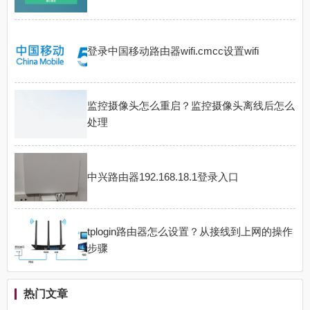
登录中国移动路由器wifi.cmcc设置wifi
监控摄像头怎么重启？监控摄像头离线后怎么
处理
中兴路由器192.168.18.1登录入口
tplogin路由器怎么设置？从接线到上网的操作
步骤
热门文章