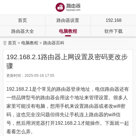
首页
路由器设置
192.168
路由器大全
电脑教程
软件下载
首页
电脑教程
路由器百科
192.168.2.1路由器上网设置及密码更改步
骤
更新时间：2025-05-16 17:05
192.168.2.1是个常见的路由器登录地址，电信路由器还有
一些品牌型号的路由器会用这个地址来管理设置。很多人
家里可能没有电脑，想用手机来设置路由器或者改wifi密
码，这也完全没问题但得先让手机连上路由器的wifi信
号，然后用浏览器打开192.168.2.1才能操作。下面就一起
看看怎么弄。