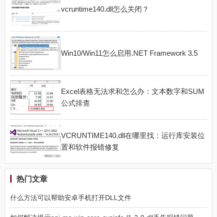
vcruntime140.dll怎么关闭？
Win10/Win11怎么启用.NET Framework 3.5
Excel表格无法求和怎么办：文本数字和SUM
公式排查
VCRUNTIME140.dll在哪里找：运行库安装位
置和软件报错修复
热门文章
什么方法可以帮助安卓手机打开DLL文件