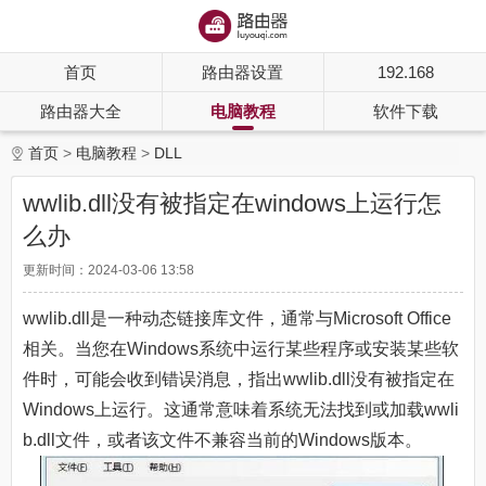
首页
路由器设置
192.168
路由器大全
电脑教程
软件下载
首页
电脑教程
DLL
wwlib.dll没有被指定在windows上运行怎
么办
更新时间：2024-03-06 13:58
wwlib.dll是一种动态链接库文件，通常与Microsoft Office
相关。当您在Windows系统中运行某些程序或安装某些软
件时，可能会收到错误消息，指出wwlib.dll没有被指定在
Windows上运行。这通常意味着系统无法找到或加载wwli
b.dll文件，或者该文件不兼容当前的Windows版本。