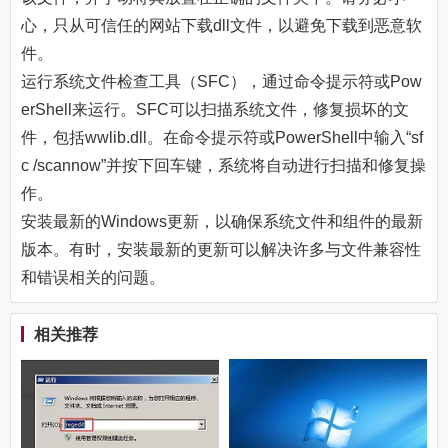
心，只从可信任的网站下载dll文件，以避免下载到恶意软
件。
运行系统文件检查工具（SFC），通过命令提示符或Pow
erShell来运行。SFC可以扫描系统文件，修复损坏的文
件，包括wwlib.dll。在命令提示符或PowerShell中输入“sf
c /scannow”并按下回车键，系统将自动进行扫描和修复操
作。
安装最新的Windows更新，以确保系统文件和组件的最新
版本。有时，安装最新的更新可以解决许多与文件兼容性
和错误相关的问题。
相关推荐