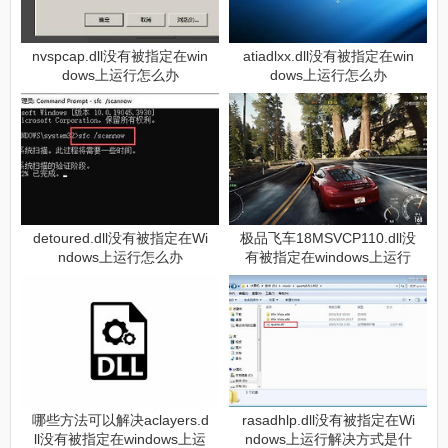
nvspcap.dll没有被指定在win
atiadlxx.dll没有被指定在win
dows上运行怎么办
dows上运行怎么办
detoured.dll没有被指定在Wi
极品飞车18MSVCP110.dll没
ndows上运行怎么办
有被指定在windows上运行
怎么办（极品飞车18MSVCP
110.dll没有被指定在window
s上运行如何解决）
哪些方法可以解决aclayers.d
rasadhlp.dll没有被指定在Wi
ll没有被指定在windows上运
ndows上运行解决方式是什