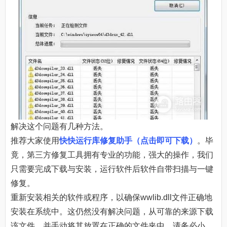
解决这个问题有几种方法。
推荐大家使用
快快运行库修复助手（点击即可下载）
。毕
竟，第三方修复工具拥有专业的功能，强大的操作，我们
只需要完成下载与安装，运行软件后软件自带扫描与一键
修复。
重新安装相关的软件或程序，以确保wwlib.dll文件正确地
安装在系统中。这仍然没有解决问题，从可靠的来源下载
该文件，并手动将其放置在正确的文件夹中。请务必小