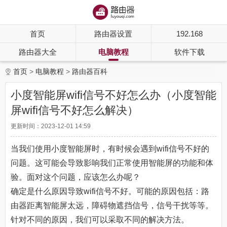
首页
路由器设置
192.168
路由器大全
电脑教程
软件下载
首页
电脑教程
路由器百科
小度智能屏wifi信号不好怎么办（小度智能
屏wifi信号不好怎么解决）
更新时间：2023-12-01 14:59
当我们使用小度智能屏时，有时候会遇到wifi信号不好的
问题。这可能会导致影响我们正常使用智能屏的功能和体
验。面对这个问题，应该怎么办呢？
确定是什么原因导致wifi信号不好。可能的原因包括：路
由器距离智能屏太远，障碍物遮挡信号，信号干扰等等。
针对不同的原因，我们可以采取不同的解决方法。