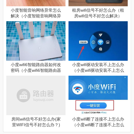
小度智能音响网络异常怎么
租房wifi信号不好怎么办（租
解决（小度智能音响网络异
房wifi信号不好怎么解决）
常解决方法）
小度wifi6智能路由器如何改
小度wifi驱动安装不上怎么办
密码（小度wifi6智能路由器
（小度wifi驱动安装不上怎么
改密码方法）
解决）
房间wifi信号不好怎么办(家
小度wifi断了连接不上怎么办
里WIFI信号不好怎么办？)
（小度wifi断了连接不上怎么
解决）