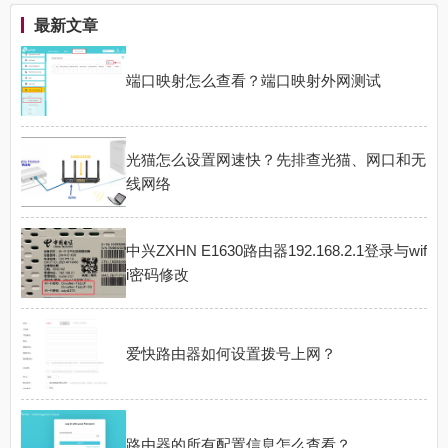
最新文章
端口映射怎么查看？端口映射外网测试
光猫怎么设置网速快？先排查光猫、网口和无
线网络
中兴ZXHN E1630路由器192.168.2.1登录与wif
i密码修改
爱快路由器如何设置拨号上网？
路由器的所有配置信息怎么查看？