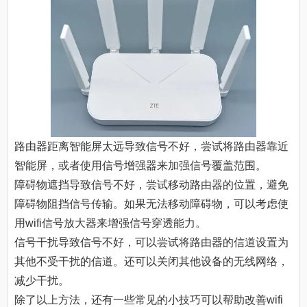
路由器距离智能屏太远导致信号不好，尝试将路由器靠近
智能屏，或者使用信号增强器来加强信号覆盖范围。
障碍物遮挡导致信号不好，尝试移动路由器的位置，避免
障碍物阻挡信号传输。如果无法移动障碍物，可以考虑使
用wifi信号放大器来增强信号穿透能力。
信号干扰导致信号不好，可以尝试将路由器的信道设置为
其他不受干扰的信道。还可以关闭其他设备的无线网络，
减少干扰。
除了以上方法，还有一些常见的小技巧可以帮助改善wifi