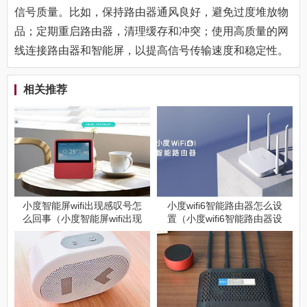
信号质量。比如，保持路由器通风良好，避免过度堆放物
品；定期重启路由器，清理缓存和冲突；使用高质量的网
线连接路由器和智能屏，以提高信号传输速度和稳定性。
相关推荐
小度智能屏wifi出现感叹号怎
小度wifi6智能路由器怎么设
么回事（小度智能屏wifi出现
置（小度wifi6智能路由器设
感叹号什么原因）
置方法）