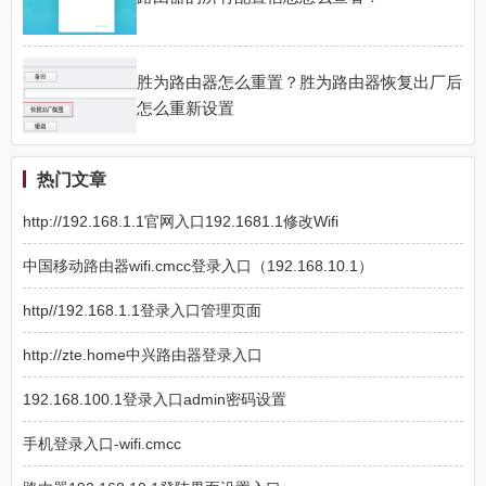
胜为路由器怎么重置？胜为路由器恢复出厂后
怎么重新设置
热门文章
http://192.168.1.1官网入口192.1681.1修改Wifi
中国移动路由器wifi.cmcc登录入口（192.168.10.1）
http//192.168.1.1登录入口管理页面
http://zte.home中兴路由器登录入口
192.168.100.1登录入口admin密码设置
手机登录入口-wifi.cmcc