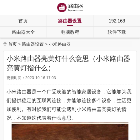
首页
路由器设置
192.168
路由器大全
电脑教程
软件下载
首页
路由器设置
小米路由器
小米路由器亮黄灯什么意思（小米路由器
亮黄灯指什么）
更新时间：2023-10-16 17:03
小米路由器是一个广受欢迎的智能家居设备，它能够为我
们提供稳定的互联网连接，并能够连接多个设备，生活更
加便利。有时候我们可能会遇到小米路由器亮黄灯的情
况，不知道这代表着什么意思。