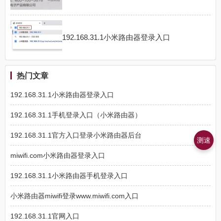
192.168.31.1小米路由器登录入口
热门文章
192.168.31.1小米路由器登录入口
192.168.31.1手机登录入口（小米路由器）
192.168.31.1官方入口登录小米路由器后台
测速
miwifi.com小米路由器登录入口
192.168.31.1小米路由器手机登录入口
小米路由器miwifi登录www.miwifi.com入口
192.168.31.1官网入口