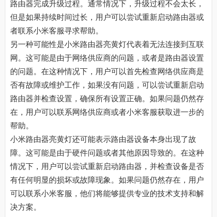
路由器完成升级过程。通常情况下，升级过程不会太长，
但是如果持续时间过长，用户可以尝试重新启动路由器或
者联系小米客服寻求帮助。
另一种可能性是小米路由器亮黄灯代表着无法连接到互联
网。这可能是由于网络供应商的问题，或者是路由器设置
的问题。在这种情况下，用户可以首先检查网络供应商是
否有故障或维护工作，如果没有问题，可以尝试重新启动
路由器并检查设置，确保所有设置正确。如果问题仍然存
在，用户可以联系网络供应商或者小米客服获取进一步的
帮助。
小米路由器亮黄灯还可能表示路由器设备本身出现了故
障。这可能是由于硬件问题或者其他原因导致的。在这种
情况下，用户可以尝试重新启动路由器，并检查设备是否
有任何明显的损坏或故障现象。如果问题仍然存在，用户
可以联系小米客服，他们将能够提供专业的技术支持和解
决方案。