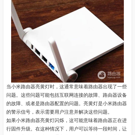
当小米路由器亮黄灯时，这通常意味着路由器出现了一些
问题。这些问题可能包括互联网连接的故障、路由器设备
的故障、或者是路由器配置的问题。亮黄灯是小米路由器
的警示信号，表示需要用户注意并解决这些问题。
如果小米路由器亮黄灯闪烁，这可能意味着路由器正在进
行固件升级。在这种情况下，用户可以等待一段时间，让