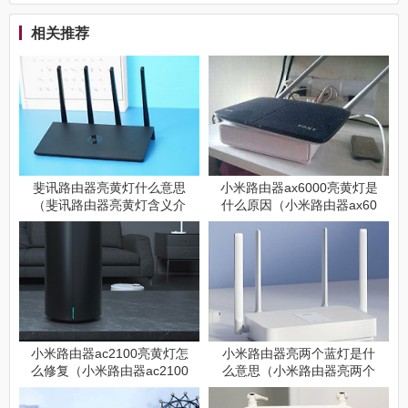
相关推荐
斐讯路由器亮黄灯什么意思
小米路由器ax6000亮黄灯是
（斐讯路由器亮黄灯含义介
什么原因（小米路由器ax60
绍）
00亮黄灯原因介绍）
小米路由器ac2100亮黄灯怎
小米路由器亮两个蓝灯是什
么修复（小米路由器ac2100
么意思（小米路由器亮两个
亮黄灯修复方法）
蓝灯指什么）