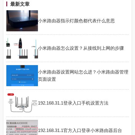
最新文章
小米路由器指示灯颜色都代表什么意思
小米路由器怎么设置？从接线到上网的步骤
小米路由器设置网站怎么进？小米路由器管理
页面设置
192.168.31.1登录入口手机设置方法
192.168.31.1官方入口登录小米路由器后台