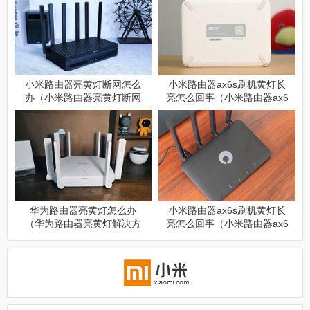
小米路由器亮黄灯断网怎么
小米路由器ax6s刷机黄灯长
办（小米路由器亮黄灯断网
亮怎么回事（小米路由器ax6
如何解决）
s刷机黄灯长亮原因是什么）
华为路由器亮黄灯怎么办
小米路由器ax6s刷机黄灯长
（华为路由器亮黄灯解决方
亮怎么回事（小米路由器ax6
法）
s刷机黄灯长亮介绍）