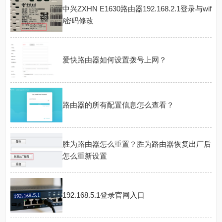
中兴ZXHN E1630路由器192.168.2.1登录与wif
i密码修改
爱快路由器如何设置拨号上网？
路由器的所有配置信息怎么查看？
胜为路由器怎么重置？胜为路由器恢复出厂后
怎么重新设置
192.168.5.1登录官网入口