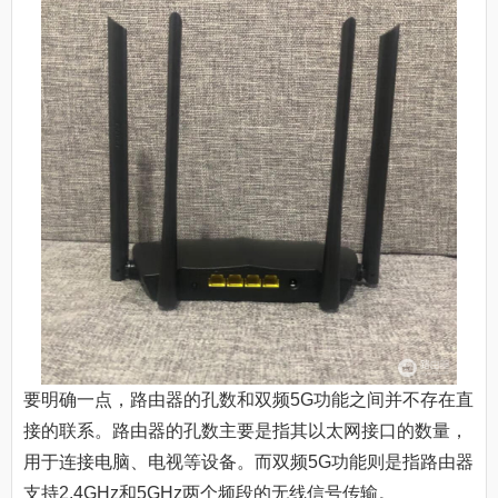
要明确一点，路由器的孔数和双频5G功能之间并不存在直
接的联系。路由器的孔数主要是指其以太网接口的数量，
用于连接电脑、电视等设备。而双频5G功能则是指路由器
支持2.4GHz和5GHz两个频段的无线信号传输。