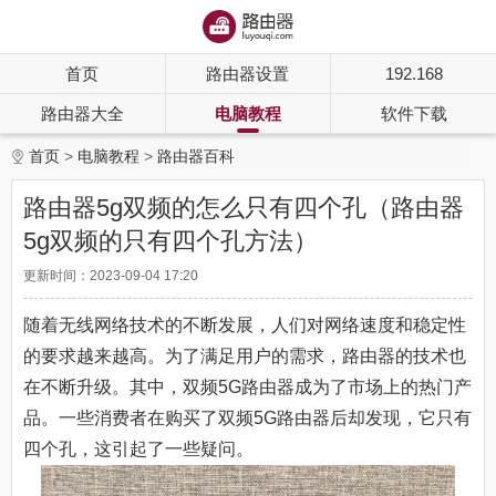
首页
路由器设置
192.168
路由器大全
电脑教程
软件下载
首页
电脑教程
路由器百科
路由器5g双频的怎么只有四个孔（路由器
5g双频的只有四个孔方法）
更新时间：2023-09-04 17:20
随着无线网络技术的不断发展，人们对网络速度和稳定性
的要求越来越高。为了满足用户的需求，路由器的技术也
在不断升级。其中，双频5G路由器成为了市场上的热门产
品。一些消费者在购买了双频5G路由器后却发现，它只有
四个孔，这引起了一些疑问。