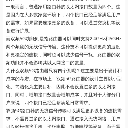
一般而言，普通家用路由器的以太网接口数量为四个。这
是因为在大多数家庭环境下，四个接口已经足够满足用户
的需求。如果需要连接更多的设备，可以通过交换机等设
备进行扩展。
而双频5G功能则是指路由器可以同时支持2.4GHz和5GHz
两个频段的无线信号传输。这种技术可以提供更高的速度
和更稳定的连接，同时也可以减少信号干扰。路由器的双
频功能并不会影响其以太网接口的数量。
为什么双频5G路由器只有四个孔呢？这主要是出于设计和
成本的考虑。在市场上，双频5G路由器的设计主要以小型
化、简洁化为主要目标，因此不会设置过多的以太网接
口。同时，增加接口数量会增加成本，并且对于大部分用
户来说，四个接口已经足够满足日常需求。
双频5G路由器的无线信号传输可以满足更多设备的连接需
求，不需要过多的以太网接口。通过接入无线网络，用户
可以轻松连接手机、平板电脑、智能电视等设备，而无需