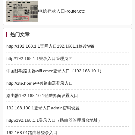
电信登录入口-router.ctc
热门文章
http://192.168.1.1官网入口192.1681.1修改Wifi
http//192.168.1.1登录入口管理页面
中国移动路由器wifi.cmcc登录入口（192.168.10.1）
http://zte.home中兴路由器登录入口
路由器192.168.10.1登陆界面设置入口
192.168.100.1登录入口admin密码设置
http\\192.168.1.1登录入口（路由器管理后台地址）
192 168 01路由器登录入口