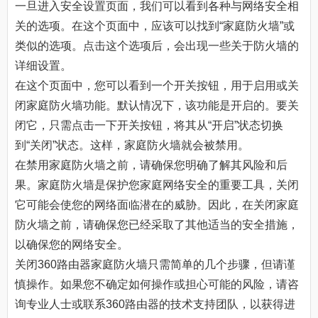
一旦进入安全设置页面，我们可以看到各种与网络安全相
关的选项。在这个页面中，应该可以找到“家庭防火墙”或
类似的选项。点击这个选项后，会出现一些关于防火墙的
详细设置。
在这个页面中，您可以看到一个开关按钮，用于启用或关
闭家庭防火墙功能。默认情况下，该功能是开启的。要关
闭它，只需点击一下开关按钮，将其从“开启”状态切换
到“关闭”状态。这样，家庭防火墙就会被禁用。
在禁用家庭防火墙之前，请确保您明确了解其风险和后
果。家庭防火墙是保护您家庭网络安全的重要工具，关闭
它可能会使您的网络面临潜在的威胁。因此，在关闭家庭
防火墙之前，请确保您已经采取了其他适当的安全措施，
以确保您的网络安全。
关闭360路由器家庭防火墙只需简单的几个步骤，但请谨
慎操作。如果您不确定如何操作或担心可能的风险，请咨
询专业人士或联系360路由器的技术支持团队，以获得进