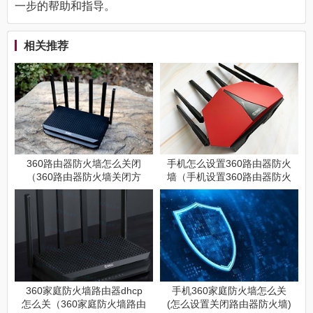
一步的帮助和指导。
相关推荐
360路由器防火墙怎么关闭
手机怎么设置360路由器防火
（360路由器防火墙关闭方
墙（手机设置360路由器防火
法）
墙方法）
360家庭防火墙路由器dhcp
手机360家庭防火墙怎么关
怎么关（360家庭防火墙路由
(怎么设置关闭路由器防火墙)