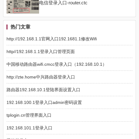
电信登录入口-router.ctc
热门文章
http://192.168.1.1官网入口192.1681.1修改Wifi
http//192.168.1.1登录入口管理页面
中国移动路由器wifi.cmcc登录入口（192.168.10.1）
http://zte.home中兴路由器登录入口
路由器192.168.10.1登陆界面设置入口
192.168.100.1登录入口admin密码设置
tplogin.cn管理界面入口
192.168.101.1登录入口