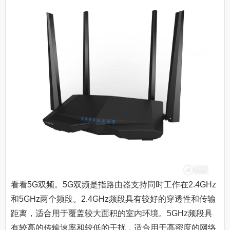
看看5G双频。5G双频是指路由器支持同时工作在2.4GHz
和5GHz两个频段。2.4GHz频段具有较好的穿透性和传输
距离，适合用于覆盖较大面积的室内环境。5GHz频段具
有较高的传输速率和较低的干扰，适合用于高密度的网络