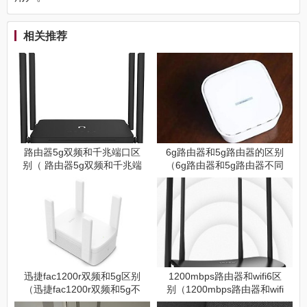
相关推荐
路由器5g双频和千兆端口区
6g路由器和5g路由器的区别
别（ 路由器5g双频和千兆端
（6g路由器和5g路由器不同
口不同点是什么）
点是什么）
迅捷fac1200r双频和5g区别
1200mbps路由器和wifi6区
（迅捷fac1200r双频和5g不
别（1200mbps路由器和wifi
同点是什么）
6不同点是什么）