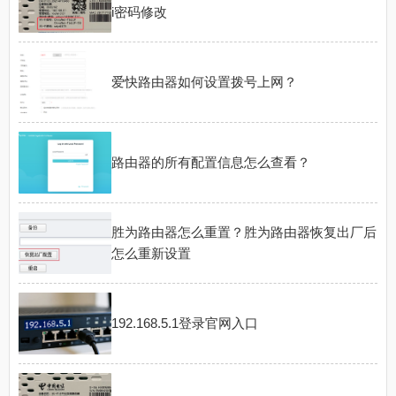
i密码修改
爱快路由器如何设置拨号上网？
路由器的所有配置信息怎么查看？
胜为路由器怎么重置？胜为路由器恢复出厂后
怎么重新设置
192.168.5.1登录官网入口