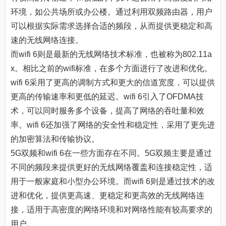
环境，如公共场所或办公楼。通过利用双频路由器，用户
可以根据实际需求选择合适的频段，从而提供更稳定和高
速的无线网络连接。
而wifi 6则是最新的无线网络技术标准，也被称为802.11a
x。相比之前的wifi标准，在多个方面进行了改进和优化。
wifi 6采用了更高的调制方式和更大的信道宽度，可以提供
更高的传输速率和更低的延迟。wifi 6引入了OFDMA技
术，可以同时服务多个设备，提高了网络的吞吐量和效
率。wifi 6还加强了网络的安全性和稳定性，采用了更先进
的加密算法和传输协议。
5G双频和wifi 6在一些方面存在不同。5G双频主要是通过
不同的频段来提供更好的无线网络覆盖和连接稳定性，适
用于一般家庭和小型办公环境。而wifi 6则是通过技术的改
进和优化，提供更高速、更稳定和更高效的无线网络连
接，适用于高密度的网络环境和对网络性能有较高要求的
用户。