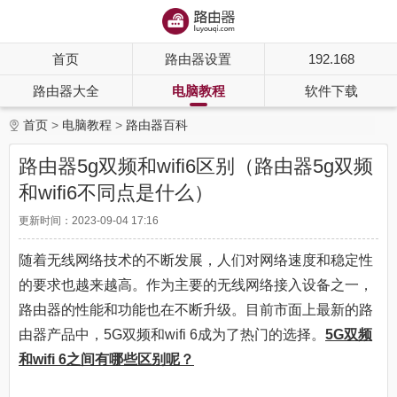
首页
路由器设置
192.168
路由器大全
电脑教程
软件下载
首页
电脑教程
路由器百科
路由器5g双频和wifi6区别（路由器5g双频
和wifi6不同点是什么）
更新时间：2023-09-04 17:16
随着无线网络技术的不断发展，人们对网络速度和稳定性
的要求也越来越高。作为主要的无线网络接入设备之一，
路由器的性能和功能也在不断升级。目前市面上最新的路
由器产品中，5G双频和wifi 6成为了热门的选择。
5G双频
和wifi 6之间有哪些区别呢？