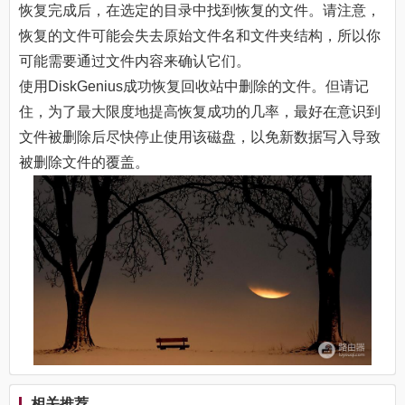
恢复完成后，在选定的目录中找到恢复的文件。请注意，
恢复的文件可能会失去原始文件名和文件夹结构，所以你
可能需要通过文件内容来确认它们。
使用DiskGenius成功恢复回收站中删除的文件。但请记
住，为了最大限度地提高恢复成功的几率，最好在意识到
文件被删除后尽快停止使用该磁盘，以免新数据写入导致
被删除文件的覆盖。
相关推荐