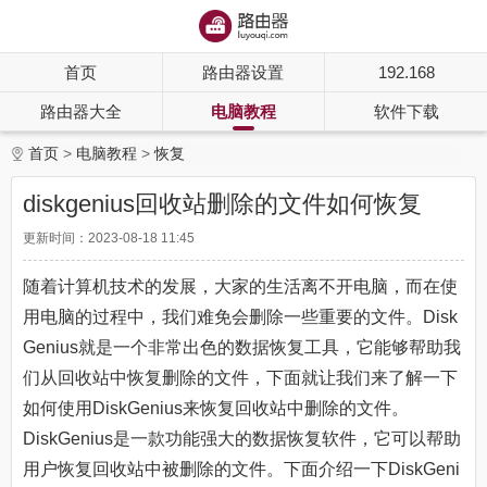
首页
路由器设置
192.168
路由器大全
电脑教程
软件下载
首页
电脑教程
恢复
diskgenius回收站删除的文件如何恢复
更新时间：2023-08-18 11:45
随着计算机技术的发展，大家的生活离不开电脑，而在使
用电脑的过程中，我们难免会删除一些重要的文件。Disk
Genius就是一个非常出色的数据恢复工具，它能够帮助我
们从回收站中恢复删除的文件，下面就让我们来了解一下
如何使用DiskGenius来恢复回收站中删除的文件。
DiskGenius是一款功能强大的数据恢复软件，它可以帮助
用户恢复回收站中被删除的文件。下面介绍一下DiskGeni