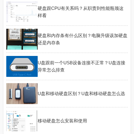
硬盘跟CPU有关系吗？从职责到性能瓶颈这
样看
硬盘和内存条有什么区别？电脑升级该加硬盘
还是内存条
U盘跟前一个USB设备连接不正常？U盘连接
异常怎么排查
U盘和移动硬盘区别？U盘和移动硬盘怎么选
移动硬盘怎么安装和使用