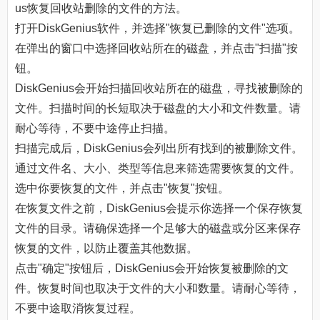
us恢复回收站删除的文件的方法。
打开DiskGenius软件，并选择"恢复已删除的文件"选项。
在弹出的窗口中选择回收站所在的磁盘，并点击"扫描"按
钮。
DiskGenius会开始扫描回收站所在的磁盘，寻找被删除的
文件。扫描时间的长短取决于磁盘的大小和文件数量。请
耐心等待，不要中途停止扫描。
扫描完成后，DiskGenius会列出所有找到的被删除文件。
通过文件名、大小、类型等信息来筛选需要恢复的文件。
选中你要恢复的文件，并点击"恢复"按钮。
在恢复文件之前，DiskGenius会提示你选择一个保存恢复
文件的目录。请确保选择一个足够大的磁盘或分区来保存
恢复的文件，以防止覆盖其他数据。
点击"确定"按钮后，DiskGenius会开始恢复被删除的文
件。恢复时间也取决于文件的大小和数量。请耐心等待，
不要中途取消恢复过程。