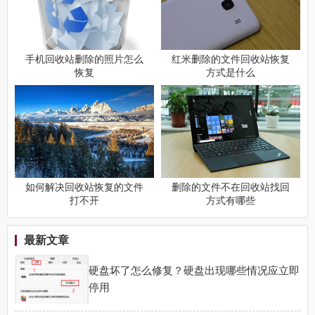
手机回收站删除的照片怎么
红米删除的文件回收站恢复
恢复
方式是什么
如何解决回收站恢复的文件
删除的文件不在回收站找回
打不开
方式有哪些
最新文章
硬盘坏了怎么修复？硬盘出现哪些情况应立即
停用