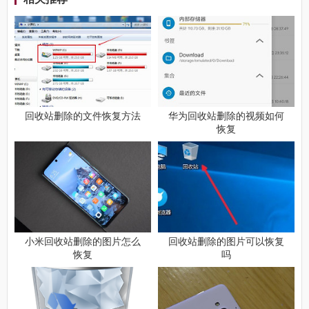
回收站删除的文件恢复方法
华为回收站删除的视频如何
恢复
小米回收站删除的图片怎么
回收站删除的图片可以恢复
恢复
吗