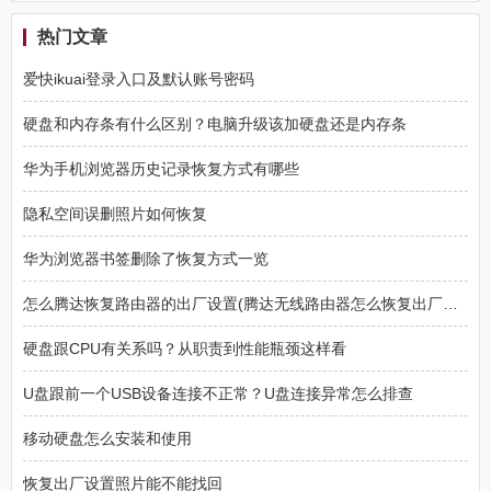
热门文章
爱快ikuai登录入口及默认账号密码
硬盘和内存条有什么区别？电脑升级该加硬盘还是内存条
华为手机浏览器历史记录恢复方式有哪些
隐私空间误删照片如何恢复
华为浏览器书签删除了恢复方式一览
怎么腾达恢复路由器的出厂设置(腾达无线路由器怎么恢复出厂设置)
硬盘跟CPU有关系吗？从职责到性能瓶颈这样看
U盘跟前一个USB设备连接不正常？U盘连接异常怎么排查
移动硬盘怎么安装和使用
恢复出厂设置照片能不能找回