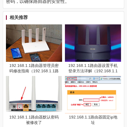
密码，以确保路由器的安全性。
相关推荐
192.168.1.1路由器管理员密
192.168.1.1路由器设置手机
码修改指南（192.168.1.1路
登录方法详解（192.168.1.1
由器管理员密码设置方法详
路由器如何设置手机登录）
解）
192.168.1.1路由器默认密码
192.168.1.1路由器固定ip地
被修改了
址