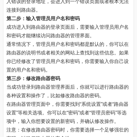
入错误的登录地址，会进入到一个错误页面或者根本无法
连接到路由器。
第二步：输入管理员用户名和密码
成功进入到路由器的登录页面后，需要输入管理员用户名
和密码才能继续访问路由器的管理界面。
通常情况下，管理员用户名和密码都是默认的，你可以在
路由器的说明书或者相关的网站上查找到这些信息。如果
你已经修改了管理员用户名和密码，你需要输入你自己设
置的用户名和密码。
第三步：修改路由器密码
当成功登录到路由器管理界面后，你就可以进行路由器的
各种设置和操作了，比如修改路由器的密码。
在路由器管理页面中，你需要找到“系统设置”或者“路由器
设置”等相关选项。你可以在“密码”或者“管理员密码”等选
项中，输入你想要设置的新密码，并确认修改操作。
注意：在修改路由器密码时，你需要选择一个足够强壮的