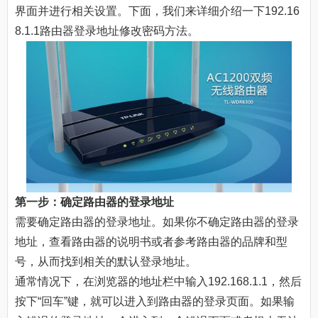
界面并进行相关设置。下面，我们来详细介绍一下192.16
8.1.1路由器登录地址修改密码方法。
第一步：确定路由器的登录地址
需要确定路由器的登录地址。如果你不确定路由器的登录
地址，查看路由器的说明书或者参考路由器的品牌和型
号，从而找到相关的默认登录地址。
通常情况下，在浏览器的地址栏中输入192.168.1.1，然后
按下“回车”键，就可以进入到路由器的登录页面。如果输