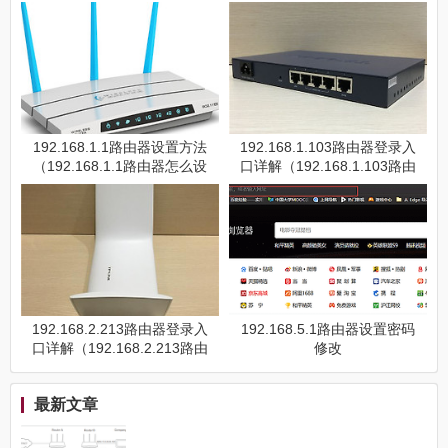
192.168.1.1路由器设置方法
192.168.1.103路由器登录入
（192.168.1.1路由器怎么设
口详解（192.168.1.103路由
置）
器登录指南）
192.168.2.213路由器登录入
192.168.5.1路由器设置密码
口详解（192.168.2.213路由
修改
器登录指南）
最新文章