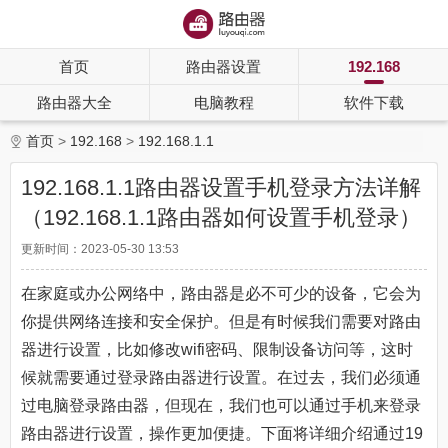
首页
路由器设置
192.168
路由器大全
电脑教程
软件下载
首页
192.168
192.168.1.1
192.168.1.1路由器设置手机登录方法详解
（192.168.1.1路由器如何设置手机登录）
更新时间：2023-05-30 13:53
在家庭或办公网络中，路由器是必不可少的设备，它会为
你提供网络连接和安全保护。但是有时候我们需要对路由
器进行设置，比如修改wifi密码、限制设备访问等，这时
候就需要通过登录路由器进行设置。在过去，我们必须通
过电脑登录路由器，但现在，我们也可以通过手机来登录
路由器进行设置，操作更加便捷。下面将详细介绍通过19