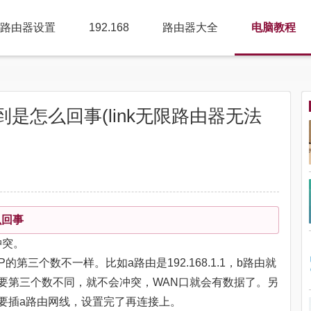
路由器设置
192.168
路由器大全
电脑教程
是怎么回事(link无限路由器无法
么回事
冲突。
的第三个数不一样。比如a路由是192.168.1.1，b路由就
3.1等，只要第三个数不同，就不会冲突，WAN口就会有数据了。另
要插a路由网线，设置完了再连接上。