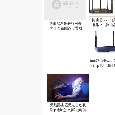
路由器wan口
路由器总是获取网关
获取ip（路由
(为什么路由器设置后
无法自动获取i
一直显示在获取网关)
因）
fast路由器wa
不到ip地址如何
ast路由器wan
到ip地址解决
无线路由器无法自动获
取ip地址怎么解决(电脑
搜索不到无线路由器怎