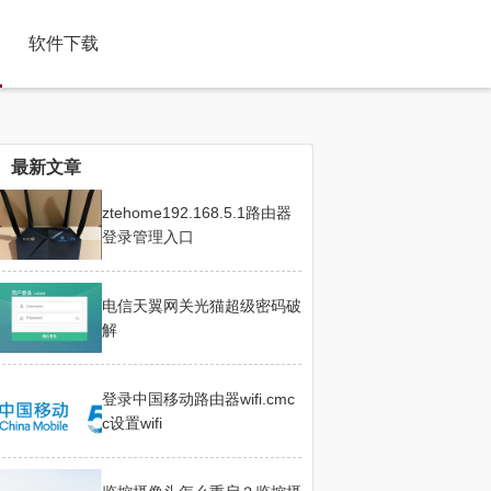
软件下载
最新文章
ztehome192.168.5.1路由器
登录管理入口
电信天翼网关光猫超级密码破
解
登录中国移动路由器wifi.cmc
c设置wifi