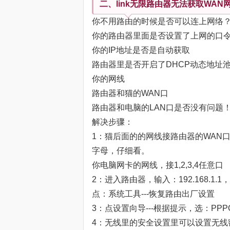
二、link无限路由器无法获取WAN
你不用路由的时候是否可以连上网络
你的路由器里面是否设置了上网的口
你的IP地址是否是自动获取
路由器里是否开启了DHCP动态地址
你的网线
路由器和猫的WAN口
路由器和电脑的LAN口是否没有问题
解决步骤：
1：猫后面的的网线接路由器的WAN
字母，仔细看。
你电脑网卡的网线，接1,2,3,4任意口
2：进入路由器，输入：192.168.1.1
点：系统工具---恢复路由出厂设置
3：点设置向导---根据提示，选：P
4：无线里的安全设置里可以设置无线