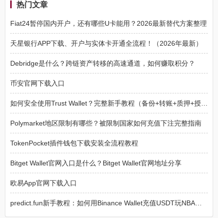
热门文章
Fiat24暂停国内开户，还有哪些U卡能用？2026最新替代方案整理
天星银行APP下载、开户与实体卡开通全流程！（2026年最新）
Debridge是什么？跨链资产转移的高速通道，如何赚取积分？
币安官网下载入口
如何安全使用Trust Wallet？完整新手教程（备份+转账+质押+授权）
Polymarket地区限制有哪些？被限制国家如何充值下注完整指南
TokenPocket插件钱包下载安装全流程教程
Bitget Wallet官网入口是什么？Bitget Wallet官网地址分享
欧易App官网下载入口
predict.fun新手教程：如何用Binance Wallet充值USDT玩NBA预测