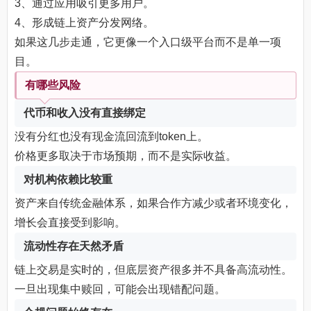
3、通过应用吸引更多用户。
4、形成链上资产分发网络。
如果这几步走通，它更像一个入口级平台而不是单一项
目。
有哪些风险
代币和收入没有直接绑定
没有分红也没有现金流回流到token上。
价格更多取决于市场预期，而不是实际收益。
对机构依赖比较重
资产来自传统金融体系，如果合作方减少或者环境变化，
增长会直接受到影响。
流动性存在天然矛盾
链上交易是实时的，但底层资产很多并不具备高流动性。
一旦出现集中赎回，可能会出现错配问题。