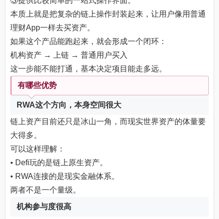
③提供比较简单的一站式操作界面。
本质上就是把复杂的链上操作封装起来，让用户像用普通
理财App一样去买资产。
如果这个产品能跑起来，就会形成一个闭环：
机构资产 → 上链 → 普通用户买入
这一步能不能打通，基本决定项目能走多远。
有哪些优势
RWA这个方向，本身空间很大
链上资产目前还只是冰山一角，而现实世界资产的体量要
大得多。
可以这样理解：
• Defi玩的是链上原生资产。
• RWA连接的是现实金融体系。
两者不是一个量级。
机构参与度很高