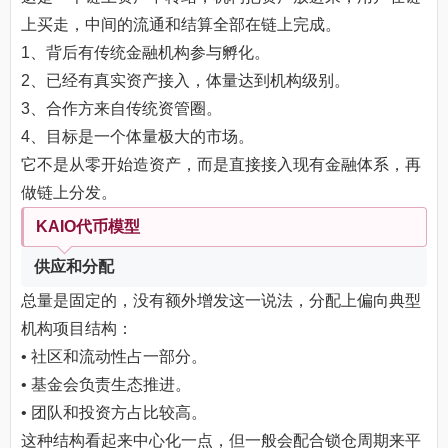
上买走，中间的流通和结算全部在链上完成。
1、背后有传统金融机构参与孵化。
2、已经有真实资产接入，体量达到机构级别。
3、合作方来自传统资管圈。
4、目标是一个体量极大的市场。
它不是从零开始造资产，而是直接接入现有金融体系，再
做链上分发。
KAIO代币模型
供应和分配
总量是固定的，没有额外增发这一说法，分配上偏向典型
机构项目结构：
• 社区和流动性占一部分。
• 基金会负责生态推进。
• 团队和投资方占比较高。
这种结构看起来中心化一点，但一般会配合锁仓周期来平