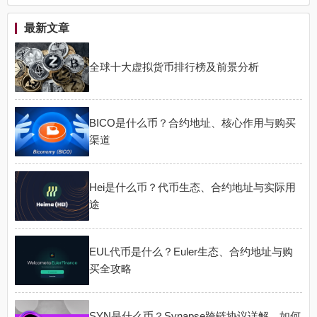
最新文章
全球十大虚拟货币排行榜及前景分析
BICO是什么币？合约地址、核心作用与购买
渠道
Hei是什么币？代币生态、合约地址与实际用
途
EUL代币是什么？Euler生态、合约地址与购
买全攻略
SYN是什么币？Synapse跨链协议详解，如何