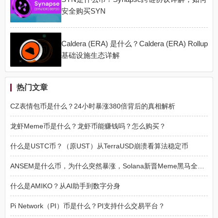
安全购买SYN
Caldera (ERA) 是什么？Caldera (ERA) Rollup
基础设施生态详解
热门文章
CZ表情包币是什么？24小时暴涨380倍背后的真相解析
龙虾Meme币是什么？龙虾币能赚钱吗？怎么购买？
什么是USTC币？（原UST）从TerraUSD崩溃看算法稳定币
ANSEM是什么币，为什么突然暴涨，Solana新晋Meme黑马全面解读
什么是AMIKO？从AI助手到数字分身
Pi Network（PI）币是什么？PI支持什么交易平台？