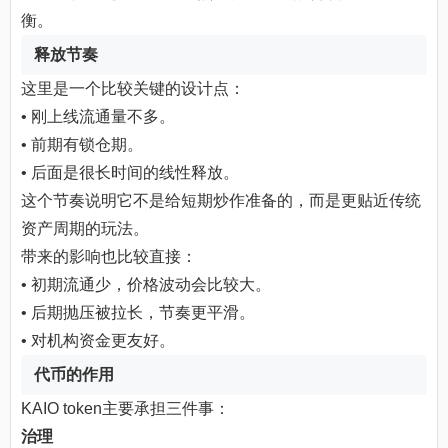
衡。
释放节奏
这里是一个比较关键的设计点：
• 刚上线流通量不多。
• 前期有锁仓期。
• 后面是很长时间的线性释放。
这个节奏说明它不是给短期炒作准备的，而是更贴近传统
资产周期的玩法。
带来的影响也比较直接：
• 初期流通少，价格波动会比较大。
• 后期抛压被拉长，节奏更平滑。
• 对机构资金更友好。
代币的作用
KAIO token主要承担三件事：
治理