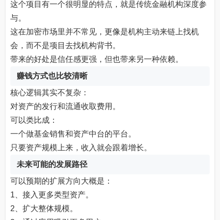
这个项目有一个很明显的特点，就是传统金融机构深度参
与。
这在加密市场里并不常见，更像是机构主动来链上找机
会，而不是项目去找机构背书。
带来的好处是信任感更强，但也带来另一种依赖。
赚钱方式也比较清晰
核心逻辑其实不复杂：
对资产的发行和流通收取费用。
可以类比成：
一个做基金销售和资产中台的平台。
只要资产规模上来，收入就会跟着增长。
未来可能的发展路径
可以预期的扩展方向大概是：
1、接入更多类型资产。
2、扩大整体规模。