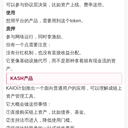
可以参与协议层决策，比如资产上线、费率这些。
使用
想用平台的产品，需要用到这个token。
质押
参与网络运行，同时拿激励。
但有一个点需要注意：
没有分红机制，也没有直接收益分配。
它更像基础设施代币，而不是那种拿着就有现金流的资
产。
KASH产品
KAIO计划推出一个面向普通用户的应用，可以理解成链上
资产管理工具。
它大概会做这些事情：
①直接购买链上资产，比如债券、基金。
②支持法币进入，降低使用门槛。